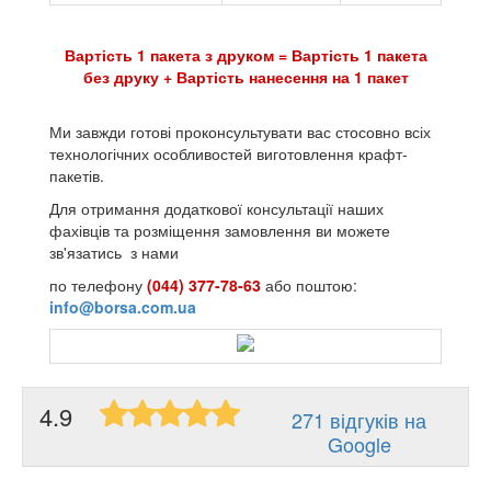
Вартість 1 пакета з друком = Вартість 1 пакета
без друку + Вартість нанесення на 1 пакет
Ми завжди готові проконсультувати вас стосовно всіх
технологічних особливостей виготовлення крафт-
пакетів.
Для отримання додаткової консультації наших
фахівців та розміщення замовлення ви можете
зв'язатись з нами
по телефону
(044) 377-78-63
або поштою:
info@borsa.com.ua
4.9
271 відгуків на
Google