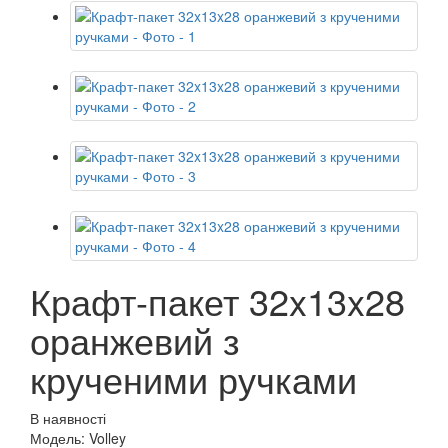
Крафт-пакет 32x13x28
оранжевий з
крученими ручками
В наявності
Модель: Volley