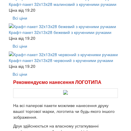
Крафт-пакет 32x13x28 малиновий з крученими ручками
Ціна від
19.20
Всі ціни
Крафт-пакет 32x13x28 бежевий з крученими ручками
Ціна від
19.20
Всі ціни
Крафт-пакет 32x13x28 червоний з крученими ручками
Ціна від
19.20
Всі ціни
Рекомендуємо нанесення ЛОГОТИПА
На всі паперові пакети можливе нанесення друку
вашої торгової марки, логотипа чи будь-якого іншого
зображення.
Друк здійснюється на власному устаткуванні