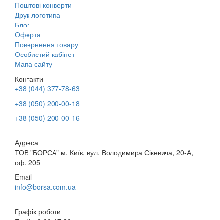
Поштові конверти
Друк логотипа
Блог
Оферта
Повернення товару
Особистий кабінет
Мапа сайту
Контакти
+38 (044) 377-78-63
+38 (050) 200-00-18
+38 (050) 200-00-16
Адреса
ТОВ "БОРСА" м. Київ, вул. Володимира Сікевича, 20-А,
оф. 205
Email
info@borsa.com.ua
Графік роботи