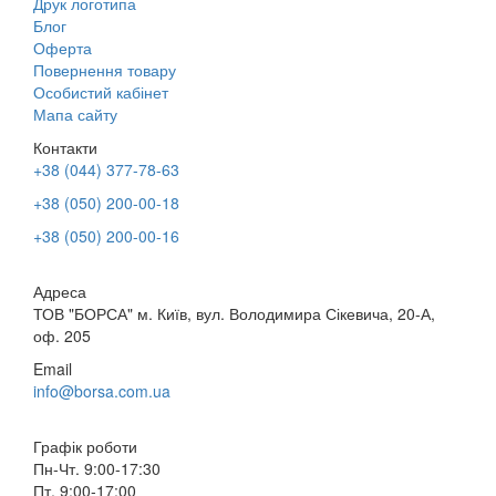
Друк логотипа
Блог
Оферта
Повернення товару
Особистий кабінет
Мапа сайту
Контакти
+38 (044) 377-78-63
+38 (050) 200-00-18
+38 (050) 200-00-16
Адреса
ТОВ "БОРСА" м. Київ, вул. Володимира Сікевича, 20-А,
оф. 205
Email
info@borsa.com.ua
Графік роботи
Пн-Чт. 9:00-17:30
Пт. 9:00-17:00