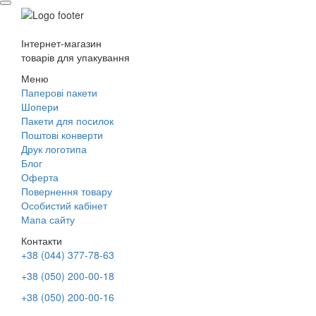
Інтернет-магазин
товарів для упакування
Меню
Паперові пакети
Шопери
Пакети для посилок
Поштові конверти
Друк логотипа
Блог
Оферта
Повернення товару
Особистий кабінет
Мапа сайту
Контакти
+38 (044) 377-78-63
+38 (050) 200-00-18
+38 (050) 200-00-16