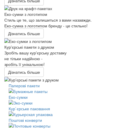
Дізнатись більше
Еко-сумки з логотипом
Стиль це те, що залишиться з вами назавжди.
Еко-сумка з логотипом бренду - це стильно!
Дізнатись більше
Кур'єрські пакети з друком
Зробіть вашу кур'єрську доставку
не тільки надійною -
зробіть її унікальною!
Дізнатись більше
Паперові пакети
Еко-сумки
Кур`єрське паковання
Поштові конверти