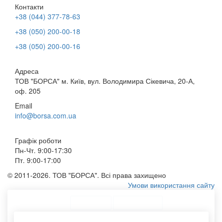
Контакти
+38 (044) 377-78-63
+38 (050) 200-00-18
+38 (050) 200-00-16
Адреса
ТОВ "БОРСА" м. Київ, вул. Володимира Сікевича, 20-А,
оф. 205
Email
info@borsa.com.ua
Графік роботи
Пн-Чт. 9:00-17:30
Пт. 9:00-17:00
© 2011-2026. ТОВ "БОРСА". Всі права захищено
Умови використання сайту
ТОП Категорії
Топ меню
Асортимент