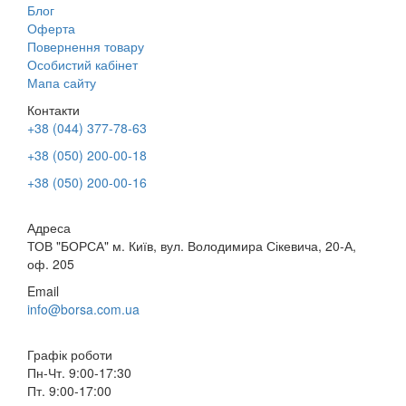
Блог
Оферта
Повернення товару
Особистий кабінет
Мапа сайту
Контакти
+38 (044) 377-78-63
+38 (050) 200-00-18
+38 (050) 200-00-16
Адреса
ТОВ "БОРСА" м. Київ, вул. Володимира Сікевича, 20-А,
оф. 205
Email
info@borsa.com.ua
Графік роботи
Пн-Чт. 9:00-17:30
Пт. 9:00-17:00