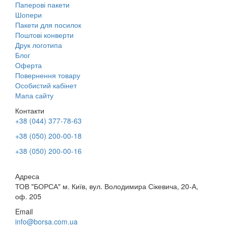
Паперові пакети
Шопери
Пакети для посилок
Поштові конверти
Друк логотипа
Блог
Оферта
Повернення товару
Особистий кабінет
Мапа сайту
Контакти
+38 (044) 377-78-63
+38 (050) 200-00-18
+38 (050) 200-00-16
Адреса
ТОВ "БОРСА" м. Київ, вул. Володимира Сікевича, 20-А,
оф. 205
Email
info@borsa.com.ua