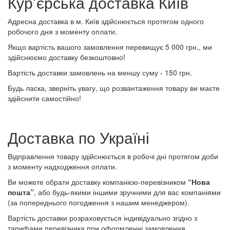
Кур’єрська доставка Київ
Адресна доставка в м. Київ здійснюється протягом одного
робочого дня з моменту оплати.
Якщо вартість вашого замовлення перевищує 5 000 грн., ми
здійснюємо доставку безкоштовно!
Вартість доставки замовлень на меншу суму - 150 грн.
Будь ласка, зверніть увагу, що розвантаження товару ви маєте
здійснити самостійно!
Доставка по Україні
Відправлення товару здійснюється в робочі дні протягом доби
з моменту надходження оплати.
Ви можете обрати доставку компанією-перевізником
“Нова
пошта”
, або будь-якими іншими зручними для вас компаніями
(за попереднього погодження з нашим менеджером).
Вартість доставки розраховується індивідуально згідно з
тарифами перевізника при оформленні замовлення.