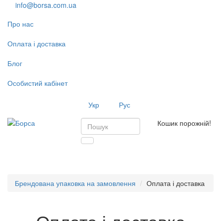
info@borsa.com.ua
Про нас
Оплата і доставка
Блог
Особистий кабінет
Укр
Рус
Кошик порожній!
Toggl
navig
Брендована упаковка на замовлення
Оплата і доставка