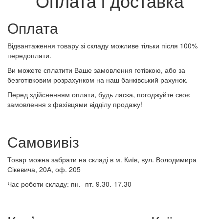
Оплата і доставка
Оплата
Відвантаження товару зі складу можливе тільки після 100%
передоплати.
Ви можете сплатити Ваше замовлення готівкою, або за
безготівковим розрахунком на наш банківський рахунок.
Перед здійсненням оплати, будь ласка, погоджуйте своє
замовлення з фахівцями відділу продажу!
Самовивіз
Товар можна забрати на складі в м. Київ, вул. Володимира
Сікевича, 20А, оф. 205
Час роботи складу: пн.- пт. 9.30.-17.30