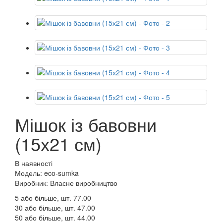
Мішок із бавовни
(15х21 см)
В наявності
Модель: eco-sumka
Виробник: Власне виробництво
5 або більше, шт.
77.00
30 або більше, шт.
47.00
50 або більше, шт.
44.00