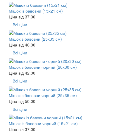
Мішок із бавовни (15х21 см)
Ціна від
37.00
Всі ціни
Мішок з бавовни (25х35 см)
Ціна від
46.00
Всі ціни
Мішок з бавовни чорний (20х30 см)
Ціна від
42.00
Всі ціни
Мішок з бавовни чорний (25х35 см)
Ціна від
50.00
Всі ціни
Мішок із бавовни чорний (15х21 см)
Ціна від
37.00