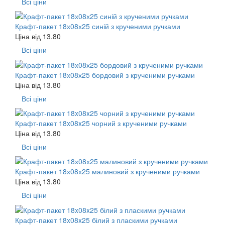
Всі ціни
Крафт-пакет 18х08х25 синій з крученими ручками
Ціна від
13.80
Всі ціни
Крафт-пакет 18х08х25 бордовий з крученими ручками
Ціна від
13.80
Всі ціни
Крафт-пакет 18x08x25 чорний з крученими ручками
Ціна від
13.80
Всі ціни
Крафт-пакет 18х08х25 малиновий з крученими ручками
Ціна від
13.80
Всі ціни
Крафт-пакет 18x08x25 білий з пласкими ручками