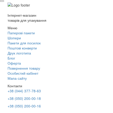
Інтернет-магазин
товарів для упакування
Меню
Паперові пакети
Шопери
Пакети для посилок
Поштові конверти
Друк логотипа
Блог
Оферта
Повернення товару
Особистий кабінет
Мапа сайту
Контакти
+38 (044) 377-78-63
+38 (050) 200-00-18
+38 (050) 200-00-16