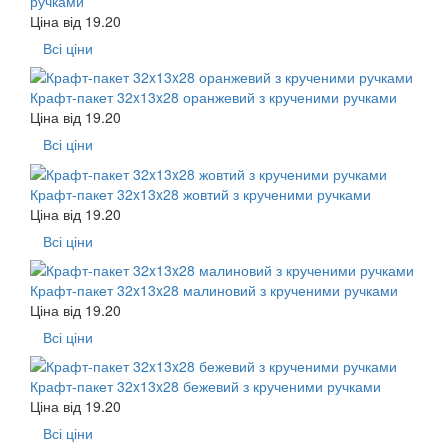
ручками
Ціна від
19.20
Всі ціни
Крафт-пакет 32x13x28 оранжевий з крученими ручками
Ціна від
19.20
Всі ціни
Крафт-пакет 32x13x28 жовтий з крученими ручками
Ціна від
19.20
Всі ціни
Крафт-пакет 32x13x28 малиновий з крученими ручками
Ціна від
19.20
Всі ціни
Крафт-пакет 32x13x28 бежевий з крученими ручками
Ціна від
19.20
Всі ціни