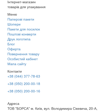
Інтернет-магазин
товарів для упакування
Меню
Паперові пакети
Шопери
Пакети для посилок
Поштові конверти
Друк логотипа
Блог
Оферта
Повернення товару
Особистий кабінет
Мапа сайту
Контакти
+38 (044) 377-78-63
+38 (050) 200-00-18
+38 (050) 200-00-16
Адреса
ТОВ "БОРСА" м. Київ, вул. Володимира Сікевича, 20-А,