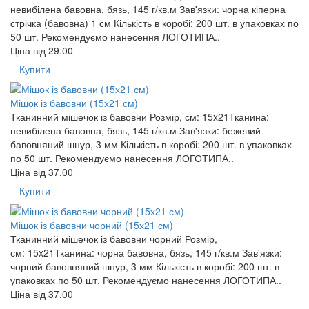
невибілена бавовна, бязь, 145 г/кв.м Зав'язки: чорна кіперна
стрічка (бавовна) 1 см Кількість в коробі: 200 шт. в упаковках по
50 шт. Рекомендуємо нанесення ЛОГОТИПА..
Ціна від
29.00
Купити
Мішок із бавовни (15х21 см)
Тканинний мішечок із бавовни Розмір, см: 15x21Тканина:
невибілена бавовна, бязь, 145 г/кв.м Зав'язки: бежевий
бавовняний шнур, 3 мм Кількість в коробі: 200 шт. в упаковках
по 50 шт. Рекомендуємо нанесення ЛОГОТИПА..
Ціна від
37.00
Купити
Мішок із бавовни чорний (15х21 см)
Тканинний мішечок із бавовни чорний Розмір,
см: 15x21Тканина: чорна бавовна, бязь, 145 г/кв.м Зав'язки:
чорний бавовняний шнур, 3 мм Кількість в коробі: 200 шт. в
упаковках по 50 шт. Рекомендуємо нанесення ЛОГОТИПА..
Ціна від
37.00