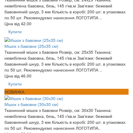
невибілена бавовна, бязь, 145 г/кв.м Зав'язки: бежевий
бавовняний шнур, 3 мм Кількість в коробі: 200 шт. в упаковках
по 50 шт. Рекомендуємо нанесення ЛОГОТИПА ..
Ціна від
42.00
Купити
Мішок з бавовни (25х35 см)
Тканинний мішок з бавовни Розмір, см: 25x35 Тканина:
невибілена бавовна, бязь, 145 г/кв.м Зав'язки: бежевий
бавовняний шнур, 3 мм Кількість в коробі: 200 шт. в упаковках
по 50 шт. Рекомендуємо нанесення ЛОГОТИПА ..
Ціна від
46.00
Купити
НОВИНКА
Мішок з бавовни (30х30 см)
Тканинний мішок з бавовни Розмір, см: 30x30 Тканина:
невибілена бавовна, бязь, 145 г/кв.м Зав'язки: бежевий
бавовняний шнур, 3 мм Кількість в коробі: 200 шт. в упаковках
по 50 шт. Рекомендуємо нанесення ЛОГОТИПА..