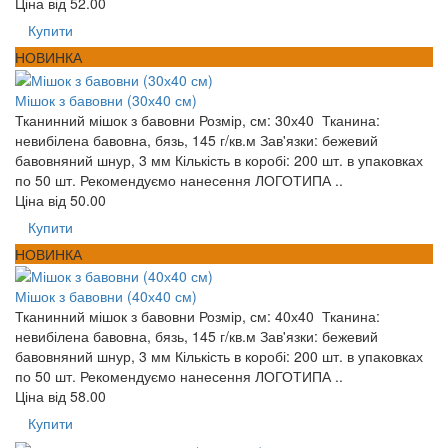
Ціна від
52.00
Купити
НОВИНКА
Мішок з бавовни (30х40 см)
Тканинний мішок з бавовни Розмір, см: 30х40 Тканина:
невибілена бавовна, бязь, 145 г/кв.м Зав'язки: бежевий
бавовняний шнур, 3 мм Кількість в коробі: 200 шт. в упаковках
по 50 шт. Рекомендуємо нанесення ЛОГОТИПА ..
Ціна від
50.00
Купити
НОВИНКА
Мішок з бавовни (40х40 см)
Тканинний мішок з бавовни Розмір, см: 40х40 Тканина:
невибілена бавовна, бязь, 145 г/кв.м Зав'язки: бежевий
бавовняний шнур, 3 мм Кількість в коробі: 200 шт. в упаковках
по 50 шт. Рекомендуємо нанесення ЛОГОТИПА ..
Ціна від
58.00
Купити