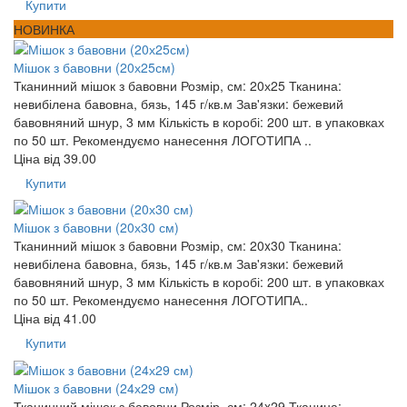
Купити
НОВИНКА
Мішок з бавовни (20х25см)
Тканинний мішок з бавовни Розмір, см: 20х25 Тканина:
невибілена бавовна, бязь, 145 г/кв.м Зав'язки: бежевий
бавовняний шнур, 3 мм Кількість в коробі: 200 шт. в упаковках
по 50 шт. Рекомендуємо нанесення ЛОГОТИПА ..
Ціна від
39.00
Купити
Мішок з бавовни (20х30 см)
Тканинний мішок з бавовни Розмір, см: 20x30 Тканина:
невибілена бавовна, бязь, 145 г/кв.м Зав'язки: бежевий
бавовняний шнур, 3 мм Кількість в коробі: 200 шт. в упаковках
по 50 шт. Рекомендуємо нанесення ЛОГОТИПА..
Ціна від
41.00
Купити
Мішок з бавовни (24х29 см)
Тканинний мішок з бавовни Розмір, см: 24x29 Тканина: