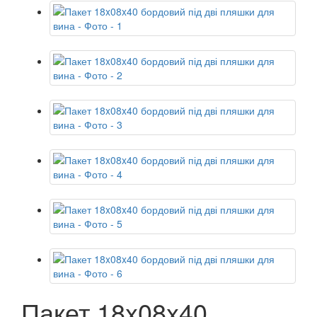
Пакет 18x08x40