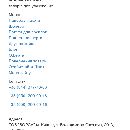
товарів для упакування
Меню
Паперові пакети
Шопери
Пакети для посилок
Поштові конверти
Друк логотипа
Блог
Оферта
Повернення товару
Особистий кабінет
Мапа сайту
Контакти
+38 (044) 377-78-63
+38 (050) 200-00-18
+38 (050) 200-00-16
Адреса
ТОВ "БОРСА" м. Київ, вул. Володимира Сікевича, 20-А,