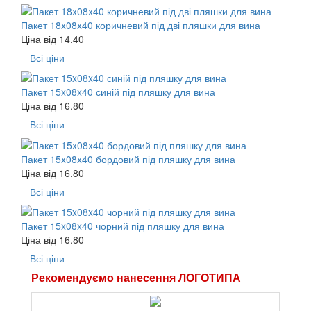
Пакет 18x08x40 коричневий під дві пляшки для вина
Ціна від
14.40
Всі ціни
Пакет 15x08x40 синій під пляшку для вина
Ціна від
16.80
Всі ціни
Пакет 15x08x40 бордовий під пляшку для вина
Ціна від
16.80
Всі ціни
Пакет 15x08x40 чорний під пляшку для вина
Ціна від
16.80
Всі ціни
Рекомендуємо нанесення ЛОГОТИПА