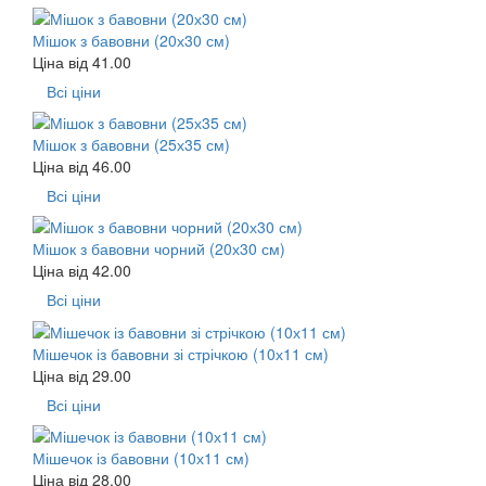
Мішок з бавовни (20х30 см)
Ціна від
41.00
Всі ціни
Мішок з бавовни (25х35 см)
Ціна від
46.00
Всі ціни
Мішок з бавовни чорний (20х30 см)
Ціна від
42.00
Всі ціни
Мішечок із бавовни зі стрічкою (10х11 см)
Ціна від
29.00
Всі ціни
Мішечок із бавовни (10х11 см)
Ціна від
28.00