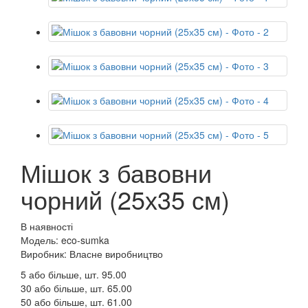
Мішок з бавовни
чорний (25х35 см)
В наявності
Модель: eco-sumka
Виробник: Власне виробництво
5 або більше, шт.
95.00
30 або більше, шт.
65.00
50 або більше, шт.
61.00