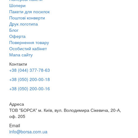
Шопери
Пакети для посилок
Поштові конверти
Друк логотипа
Блог
Оферта
Повернення товару
Особистий кабінет
Мапа сайту
Контакти
+38 (044) 377-78-63
+38 (050) 200-00-18
+38 (050) 200-00-16
Адреса
ТОВ "БОРСА" м. Київ, вул. Володимира Сікевича, 20-А,
оф. 205
Email
info@borsa.com.ua