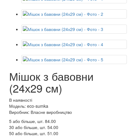
Мішок з бавовни
(24х29 см)
В наявності
Модель: eco-sumka
Виробник: Власне виробництво
5 або більше, шт.
84.00
30 або більше, шт.
54.00
50 або більше, шт.
51.00