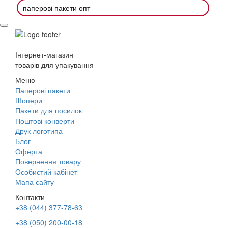
паперові пакети опт
Інтернет-магазин
товарів для упакування
Меню
Паперові пакети
Шопери
Пакети для посилок
Поштові конверти
Друк логотипа
Блог
Оферта
Повернення товару
Особистий кабінет
Мапа сайту
Контакти
+38 (044) 377-78-63
+38 (050) 200-00-18