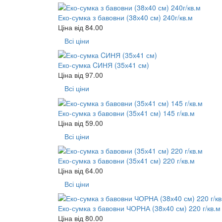
Еко-сумка з бавовни (38х40 см) 240г/кв.м
Ціна від
84.00
Всі ціни
Еко-сумка CИНЯ (35х41 см)
Ціна від
97.00
Всі ціни
Еко-сумка з бавовни (35х41 см) 145 г/кв.м
Ціна від
59.00
Всі ціни
Еко-сумка з бавовни (35х41 см) 220 г/кв.м
Ціна від
64.00
Всі ціни
Еко-сумка з бавовни ЧОРНА (38х40 см) 220 г/кв.м
Ціна від
80.00