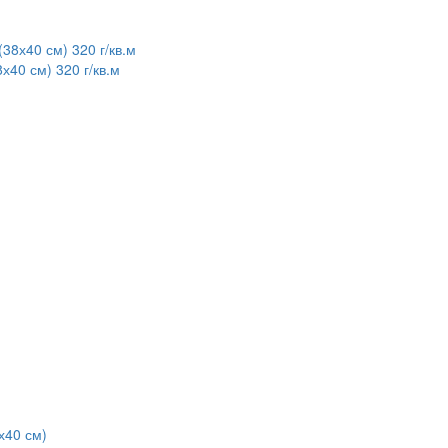
40 см) 320 г/кв.м