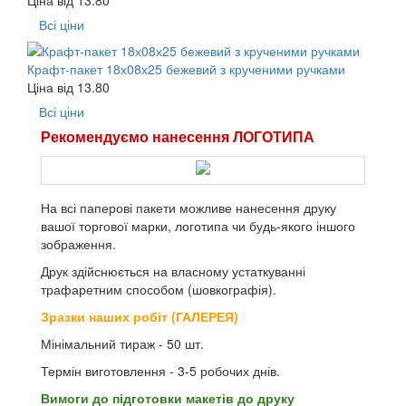
Всі ціни
Крафт-пакет 18х08х25 бежевий з крученими ручками
Ціна від
13.80
Всі ціни
Рекомендуємо нанесення ЛОГОТИПА
На всі паперові пакети можливе нанесення друку
вашої торгової марки, логотипа чи будь-якого іншого
зображення.
Друк здійснюється на власному устаткуванні
трафаретним способом (шовкографія).
Зразки наших робіт (ГАЛЕРЕЯ)
Мінімальний тираж - 50 шт.
Термін виготовлення - 3-5 робочих днів.
Вимоги до підготовки макетів до друку