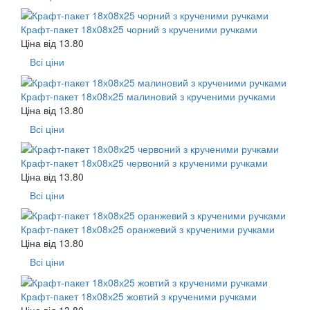
Крафт-пакет 18x08x25 чорний з крученими ручками
Ціна від
13.80
Всі ціни
Крафт-пакет 18х08х25 малиновий з крученими ручками
Ціна від
13.80
Всі ціни
Крафт-пакет 18х08х25 червоний з крученими ручками
Ціна від
13.80
Всі ціни
Крафт-пакет 18х08х25 оранжевий з крученими ручками
Ціна від
13.80
Всі ціни
Крафт-пакет 18х08х25 жовтий з крученими ручками
Ціна від
13.80