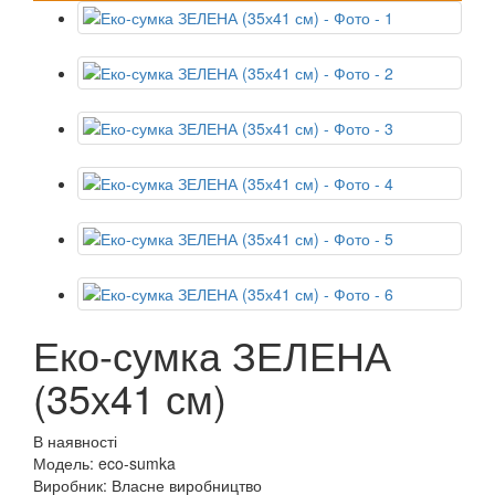
Еко-сумка ЗЕЛЕНА
(35х41 см)
В наявності
Модель: eco-sumka
Виробник: Власне виробництво