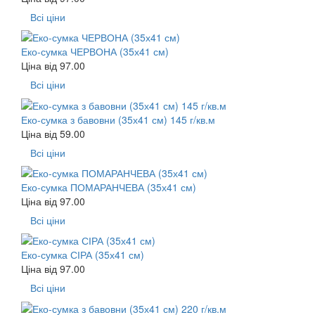
Всі ціни
Еко-сумка ЧЕРВОНА (35х41 см)
Ціна від
97.00
Всі ціни
Еко-сумка з бавовни (35х41 см) 145 г/кв.м
Ціна від
59.00
Всі ціни
Еко-сумка ПОМАРАНЧЕВА (35х41 см)
Ціна від
97.00
Всі ціни
Еко-сумка СІРА (35х41 см)
Ціна від
97.00
Всі ціни