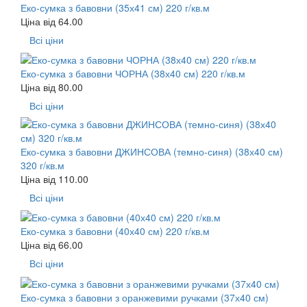
Еко-сумка з бавовни (35х41 см) 220 г/кв.м
Ціна від
64.00
Всі ціни
Еко-сумка з бавовни ЧОРНА (38х40 см) 220 г/кв.м
Ціна від
80.00
Всі ціни
Еко-сумка з бавовни ДЖИНСОВА (темно-синя) (38х40 см)
320 г/кв.м
Ціна від
110.00
Всі ціни
Еко-сумка з бавовни (40х40 см) 220 г/кв.м
Ціна від
66.00
Всі ціни
Еко-сумка з бавовни з оранжевими ручками (37х40 см)