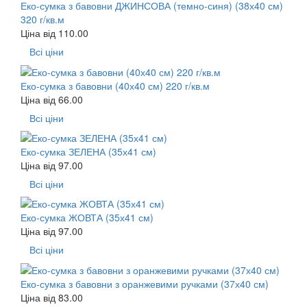
Еко-сумка з бавовни ДЖИНСОВА (темно-синя) (38х40 см)
320 г/кв.м
Ціна від
110.00
Всі ціни
Еко-сумка з бавовни (40х40 см) 220 г/кв.м
Ціна від
66.00
Всі ціни
Еко-сумка ЗЕЛЕНА (35х41 см)
Ціна від
97.00
Всі ціни
Еко-сумка ЖОВТА (35х41 см)
Ціна від
97.00
Всі ціни
Еко-сумка з бавовни з оранжевими ручками (37х40 см)
Ціна від
83.00