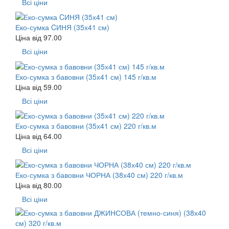
Всі ціни
Еко-сумка CИНЯ (35х41 см)
Ціна від
97.00
Всі ціни
Еко-сумка з бавовни (35х41 см) 145 г/кв.м
Ціна від
59.00
Всі ціни
Еко-сумка з бавовни (35х41 см) 220 г/кв.м
Ціна від
64.00
Всі ціни
Еко-сумка з бавовни ЧОРНА (38х40 см) 220 г/кв.м
Ціна від
80.00
Всі ціни