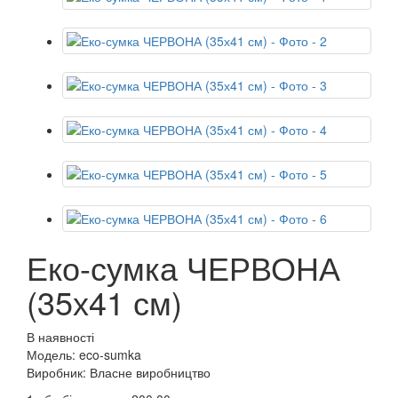
Еко-сумка ЧЕРВОНА
(35х41 см)
В наявності
Модель: eco-sumka
Виробник: Власне виробництво