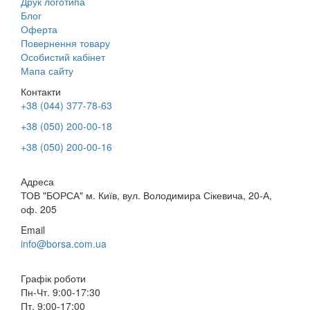
Друк логотипа
Блог
Оферта
Повернення товару
Особистий кабінет
Мапа сайту
Контакти
+38 (044) 377-78-63
+38 (050) 200-00-18
+38 (050) 200-00-16
Адреса
ТОВ "БОРСА" м. Київ, вул. Володимира Сікевича, 20-А,
оф. 205
Email
info@borsa.com.ua
Графік роботи
Пн-Чт. 9:00-17:30
Пт. 9:00-17:00