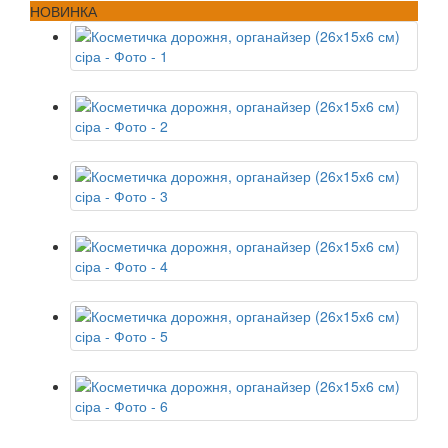
НОВИНКА