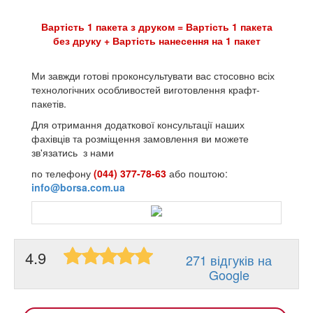
Вартість 1 пакета з друком = Вартість 1 пакета
без друку + Вартість нанесення на 1 пакет
Ми завжди готові проконсультувати вас стосовно всіх
технологічних особливостей виготовлення крафт-
пакетів.
Для отримання додаткової консультації наших
фахівців та розміщення замовлення ви можете
зв'язатись з нами
по телефону
(044) 377-78-63
або поштою:
info@borsa.com.ua
4.9
271 відгуків на
Google