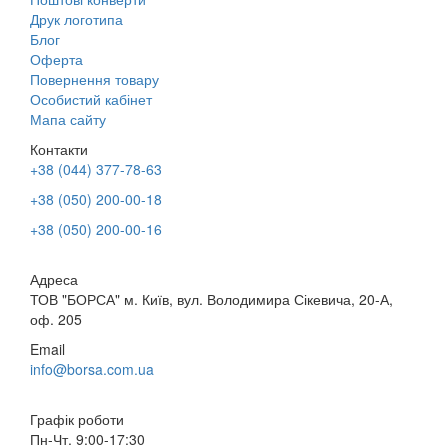
Друк логотипа
Блог
Оферта
Повернення товару
Особистий кабінет
Мапа сайту
Контакти
+38 (044) 377-78-63
+38 (050) 200-00-18
+38 (050) 200-00-16
Адреса
ТОВ "БОРСА" м. Київ, вул. Володимира Сікевича, 20-А,
оф. 205
Email
info@borsa.com.ua
Графік роботи
Пн-Чт. 9:00-17:30