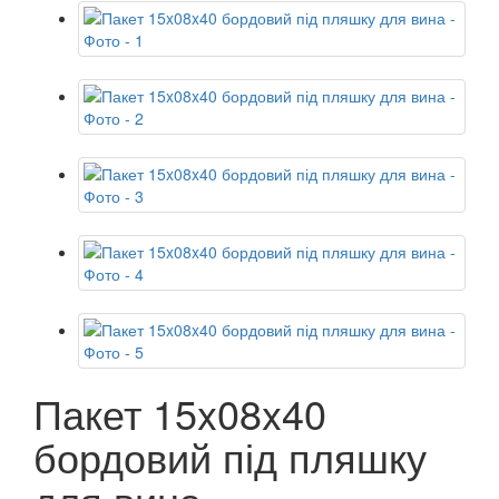
Пакет 15x08x40
бордовий під пляшку