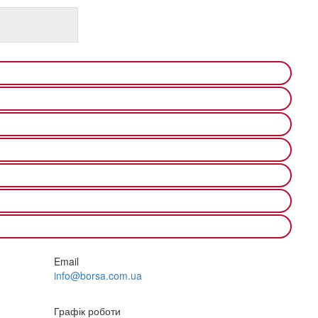
Email
info@borsa.com.ua
Графік роботи