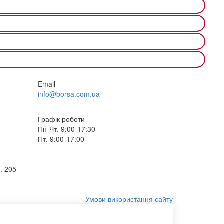
Email
info@borsa.com.ua
Графік роботи
Пн-Чт. 9:00-17:30
Пт. 9:00-17:00
. 205
Умови використання сайту