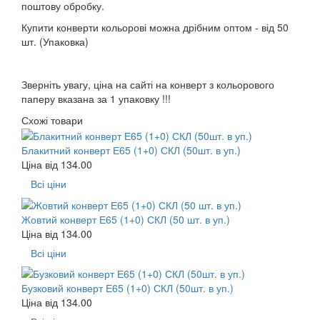
поштову обробку.
Купити конверти кольорові можна дрібним оптом - від 50
шт. (Упаковка)
Зверніть увагу, ціна на сайті на конверт з кольорового
паперу вказана за 1 упаковку !!!
Схожі товари
Блакитний конверт Е65 (1+0) СКЛ (50шт. в уп.)
Ціна від
134.00
Всі ціни
Жовтий конверт Е65 (1+0) СКЛ (50 шт. в уп.)
Ціна від
134.00
Всі ціни
Бузковий конверт Е65 (1+0) СКЛ (50шт. в уп.)
Ціна від
134.00