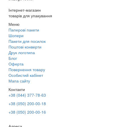
Інтернет-магазин
товарів для упакування
Меню
Паперові пакети
Шопери
Пакети для посилок
Поштові конверти
Друк логотипа
Блог
Оферта
Повернення товару
Особистий кабінет
Мапа сайту
Контакти
+38 (044) 377-78-63
+38 (050) 200-00-18
+38 (050) 200-00-16
Адреса