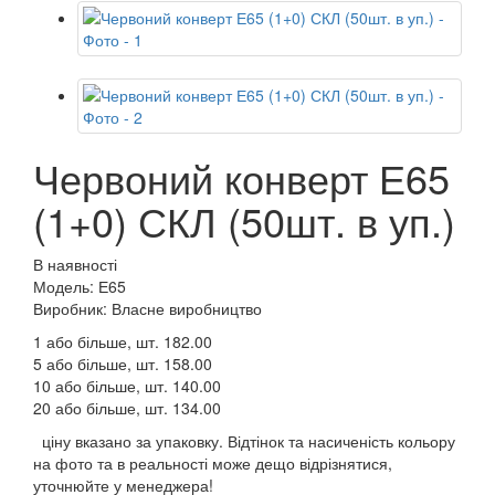
Червоний конверт Е65
(1+0) СКЛ (50шт. в уп.)
В наявності
Модель: Е65
Виробник: Власне виробництво
1 або більше, шт.
182.00
5 або більше, шт.
158.00
10 або більше, шт.
140.00
20 або більше, шт.
134.00
ціну вказано за упаковку. Відтінок та насиченість кольору
на фото та в реальності може дещо відрізнятися,
уточнюйте у менеджера!