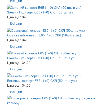
Всі ціни
Зелений конверт Е65 (1+0) СКЛ (50 шт. в уп.)
Ціна від
134.00
Всі ціни
Оранжевий конверт Е65 (1+0) СКЛ (50шт. в уп.)
Ціна від
134.00
Всі ціни
Рожевий конверт Е65 (1+0) СКЛ (50шт. в уп.)
Ціна від
134.00
Всі ціни
Бежевий конверт Е65 (1+0) СКЛ (50шт. в уп.)
Ціна від
134.00
Всі ціни