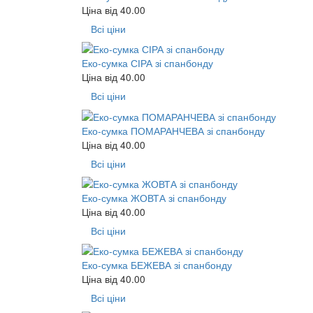
Ціна від
40.00
Всі ціни
Еко-сумка СІРА зі спанбонду
Ціна від
40.00
Всі ціни
Еко-сумка ПОМАРАНЧЕВА зі спанбонду
Ціна від
40.00
Всі ціни
Еко-сумка ЖОВТА зі спанбонду
Ціна від
40.00
Всі ціни
Еко-сумка БЕЖЕВА зі спанбонду
Ціна від
40.00
Всі ціни