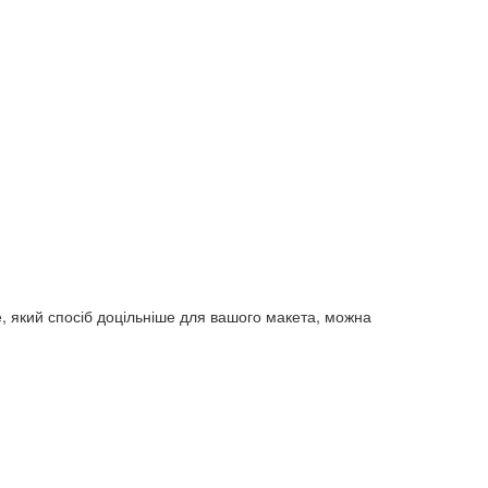
 який спосіб доцільніше для вашого макета, можна