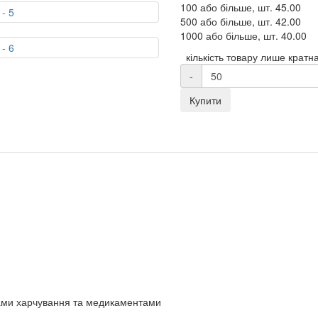
100 або більше, шт.
45.00
500 або більше, шт.
42.00
1000 або більше, шт.
40.00
кількість товару лише кратна
-
Купити
ктами харчування та медикаментами