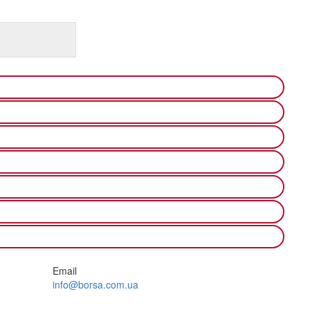
Email
info@borsa.com.ua