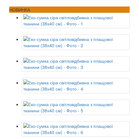
НОВИНКА