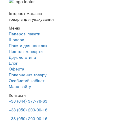
Інтернет-магазин
товарів для упакування
Меню
Паперові пакети
Шопери
Пакети для посилок
Поштові конверти
Друк логотипа
Блог
Оферта
Повернення товару
Особистий кабінет
Мапа сайту
Контакти
+38 (044) 377-78-63
+38 (050) 200-00-18
+38 (050) 200-00-16