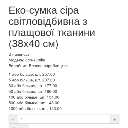
Еко-сумка сіра
світловідбивна з
плащової тканини
(38х40 см)
В наявності
Модель: eco-sumka
Виробник: Власне виробництво
1 або більше, шт.
257.00
5 або більше, шт.
207.00
30 або більше, шт.
177.00
50 або більше, шт.
166.00
100 або більше, шт.
154.00
500 або більше, шт.
148.00
1000 або більше, шт.
143.00
-
+