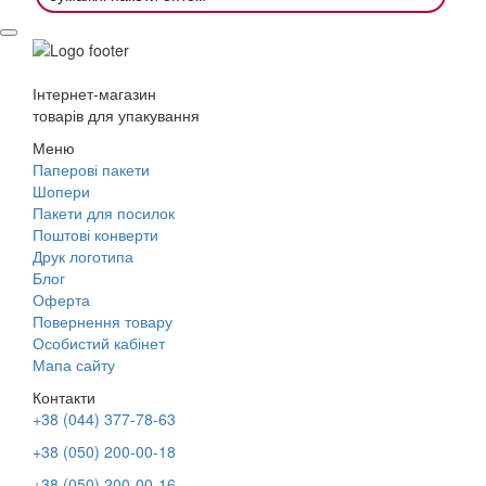
Інтернет-магазин
товарів для упакування
Меню
Паперові пакети
Шопери
Пакети для посилок
Поштові конверти
Друк логотипа
Блог
Оферта
Повернення товару
Особистий кабінет
Мапа сайту
Контакти
+38 (044) 377-78-63
+38 (050) 200-00-18
+38 (050) 200-00-16