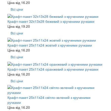
Ціна від
16.20
Всі ціни
Крафт-пакет 32x13x28 бежевий з крученими ручками
Ціна від
19.20
Всі ціни
Крафт-пакет 25x11x24 жовтий з крученими ручками
Ціна від
16.20
Всі ціни
Крафт-пакет 25x11x24 оранжевий з крученими ручками
Ціна від
16.20
Всі ціни
Крафт-пакет 25x11x24 світло-зелений з крученими
ручками
Ціна від
16.20