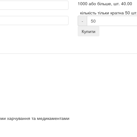
1000 або більше, шт.
40.00
кількість тільки кратна 50 шт
-
Купити
ктами харчування та медикаментами