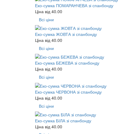
Еко-сумка ПОМАРАНЧЕВА зі спанбонду
Ціна від
40.00
Всі ціни
Еко-сумка ЖОВТА зі спанбонду
Ціна від
40.00
Всі ціни
Еко-сумка БЕЖЕВА зі спанбонду
Ціна від
40.00
Всі ціни
Еко-сумка ЧЕРВОНА зі спанбонду
Ціна від
40.00
Всі ціни
Еко-сумка БІЛА зі спанбонду
Ціна від
40.00