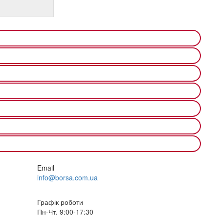
Email
info@borsa.com.ua
Графік роботи
Пн-Чт. 9:00-17:30