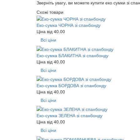
Зверніть увагу, ви можете купити еко сумки зі спанб
Схожі товари
Еко-сумка ЧОРНА зі спанбонду
Ціна від
40.00
Всі ціни
Еко-сумка БЛАКИТНА зі спанбонду
Ціна від
40.00
Всі ціни
Еко-сумка БОРДОВА зі спанбонду
Ціна від
40.00
Всі ціни
Еко-сумка ЗЕЛЕНА зі спанбонду
Ціна від
40.00
Всі ціни