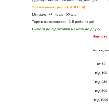
Зразки наших робіт (ГАЛЕРЕЯ)
Мінімальний тираж - 50 шт.
Термін виготовлення - 3-5 робочих днів.
Вимоги до підготовки макетів до друку
Вартість 
Тираж, шт
от 50
від 100
від 250
від 500
від 1000