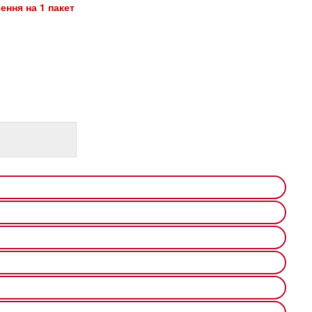
ення на 1 пакет