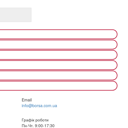
Email
info@borsa.com.ua
Графік роботи
Пн-Чт. 9:00-17:30