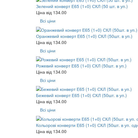
Зелений конверт Е65 (1+0) СКЛ (50 шт. в уп.)
Ціна від
134.00
Всі ціни
Оранжевий конверт Е65 (1+0) СКЛ (50шт. в уп.)
Ціна від
134.00
Всі ціни
Рожевий конверт Е65 (1+0) СКЛ (50шт. в уп.)
Ціна від
134.00
Всі ціни
Бежевий конверт Е65 (1+0) СКЛ (50шт. в уп.)
Ціна від
134.00
Всі ціни
Кольорові конверти Е65 (1+0) СКЛ (50шт. в уп. од
Ціна від
134.00