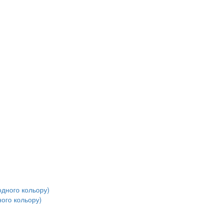
ного кольору)