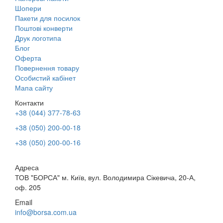
Шопери
Пакети для посилок
Поштові конверти
Друк логотипа
Блог
Оферта
Повернення товару
Особистий кабінет
Мапа сайту
Контакти
+38 (044) 377-78-63
+38 (050) 200-00-18
+38 (050) 200-00-16
Адреса
ТОВ "БОРСА" м. Київ, вул. Володимира Сікевича, 20-А,
оф. 205
Email
info@borsa.com.ua