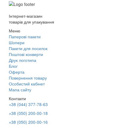
Інтернет-магазин
товарів для упакування
Меню
Паперові пакети
Шопери
Пакети для посилок
Поштові конверти
Друк логотипа
Блог
Оферта
Повернення товару
Особистий кабінет
Мапа сайту
Контакти
+38 (044) 377-78-63
+38 (050) 200-00-18
+38 (050) 200-00-16