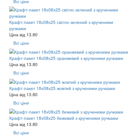
Всі ціни
Крафт-пакет 18х08х25 світло-зелений з крученими
ручками
Ціна від
13.80
Всі ціни
Крафт-пакет 18х08х25 оранжевий з крученими ручками
Ціна від
13.80
Всі ціни
Крафт-пакет 18х08х25 жовтий з крученими ручками
Ціна від
13.80
Всі ціни
Крафт-пакет 18х08х25 бежевий з крученими ручками
Ціна від
13.80
Всі ціни