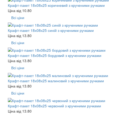
Крафт-пакет 18х08х25 коричневий з крученими ручками
Ціна від
10.80
Всі ціни
Крафт-пакет 18х08х25 синій з крученими ручками
Ціна від
13.80
Всі ціни
Крафт-пакет 18х08х25 бордовий з крученими ручками
Ціна від
13.80
Всі ціни
Крафт-пакет 18х08х25 малиновий з крученими ручками
Ціна від
13.80
Всі ціни
Крафт-пакет 18х08х25 червоний з крученими ручками
Ціна від
13.80