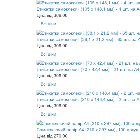
Етикетки самоклеючі (105 х 148,1 мм) - 4 шт. на А
Ціна від
306.00
Всі ціни
Етикетки самоклеючі (38,1 х 21,2 мм) - 65 шт. на 
Ціна від
306.00
Всі ціни
Етикетки самоклеючі (70 х 42,4 мм) - 21 шт. на А4
Ціна від
306.00
Всі ціни
Етикетки самоклеючі (210 х 148,4 мм) - 2 шт. на А
Ціна від
306.00
Всі ціни
Самоклеючий папір А4 (210 х 297 мм), 100 аркуші
Ціна від
270.00