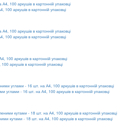
А4, 100 аркушів в картонній упаковці
А4, 100 аркушів в картонній упаковці
, 100 аркушів в картонній упаковці
ми углами - 16 шт. на А4, 100 аркушів в картонній упаковці
ними кутами - 18 шт. на А4, 100 аркушів в картонній упаковці