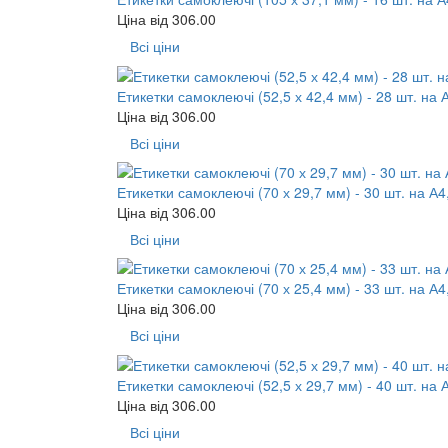
Ціна від
306.00
Всі ціни
Етикетки самоклеючі (52,5 х 42,4 мм) - 28 шт. на 
Ціна від
306.00
Всі ціни
Етикетки самоклеючі (70 х 29,7 мм) - 30 шт. на А4
Ціна від
306.00
Всі ціни
Етикетки самоклеючі (70 х 25,4 мм) - 33 шт. на А4
Ціна від
306.00
Всі ціни
Етикетки самоклеючі (52,5 х 29,7 мм) - 40 шт. на 
Ціна від
306.00
Всі ціни