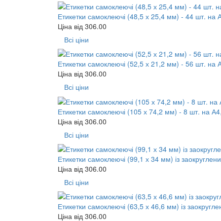
Етикетки самоклеючі (48,5 х 25,4 мм) - 44 шт. на 
Ціна від
306.00
Всі ціни
Етикетки самоклеючі (52,5 х 21,2 мм) - 56 шт. на 
Ціна від
306.00
Всі ціни
Етикетки самоклеючі (105 х 74,2 мм) - 8 шт. на А4
Ціна від
306.00
Всі ціни
Етикетки самоклеючі (99,1 х 34 мм) із заокруглени
Ціна від
306.00
Всі ціни
Етикетки самоклеючі (63,5 х 46,6 мм) із заокругле
Ціна від
306.00