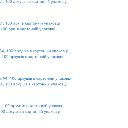
А4, 100 аркушів в картонній упаковці
 100 арк. в картонній упаковці
, 100 аркушів в картонній упаковці
А4, 100 аркушів в картонній упаковці
100 аркушів в картонній упаковці