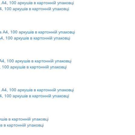
4, 100 аркушів в картонній упаковці
А4, 100 аркушів в картонній упаковці
, 100 аркушів в картонній упаковці
4, 100 аркушів в картонній упаковці
в в картонній упаковці