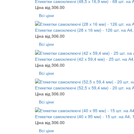
Етикетки самоклеючі (48,5 х 16,9 мм) - 68 шт. на 
Ціна від
306.00
Всі ціни
Етикетки самоклеючі (28 х 16 мм) - 126 шт. на А4,
Ціна від
306.00
Всі ціни
Етикетки самоклеючі (42 х 59,4 мм) - 25 шт. на А4
Ціна від
306.00
Всі ціни
Етикетки самоклеючі (52,5 х 59,4 мм) - 20 шт. на 
Ціна від
306.00
Всі ціни
Етикетки самоклеючі (40 х 95 мм) - 15 шт. на А4, 
Ціна від
306.00
Всі ціни