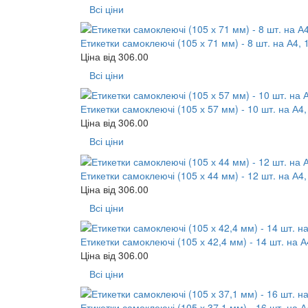
Всі ціни
Етикетки самоклеючі (105 х 71 мм) - 8 шт. на А4, 
Ціна від
306.00
Всі ціни
Етикетки самоклеючі (105 х 57 мм) - 10 шт. на А4,
Ціна від
306.00
Всі ціни
Етикетки самоклеючі (105 х 44 мм) - 12 шт. на А4,
Ціна від
306.00
Всі ціни
Етикетки самоклеючі (105 х 42,4 мм) - 14 шт. на А
Ціна від
306.00
Всі ціни
Етикетки самоклеючі (105 х 37,1 мм) - 16 шт. на А