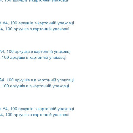
А4, 100 аркушів в картонній упаковці
, 100 аркушів в картонній упаковці
, 100 аркушів в в картонній упаковці
А4, 100 аркушів в картонній упаковці