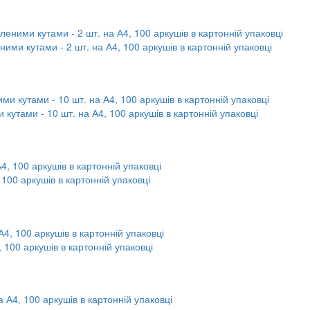
ними кутами - 2 шт. на А4, 100 аркушів в картонній упаковці
 кутами - 10 шт. на А4, 100 аркушів в картонній упаковці
 100 аркушів в картонній упаковці
, 100 аркушів в картонній упаковці