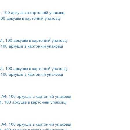
100 аркушів в картонній упаковці
 100 аркушів в картонній упаковці
 100 аркушів в картонній упаковці
4, 100 аркушів в картонній упаковці
4, 100 аркушів в картонній упаковці