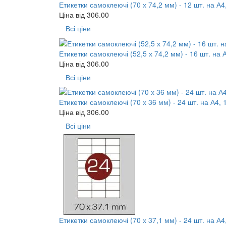
Етикетки самоклеючі (70 х 74,2 мм) - 12 шт. на А4
Ціна від
306.00
Всі ціни
Етикетки самоклеючі (52,5 х 74,2 мм) - 16 шт. на 
Ціна від
306.00
Всі ціни
Етикетки самоклеючі (70 х 36 мм) - 24 шт. на А4, 
Ціна від
306.00
Всі ціни
Етикетки самоклеючі (70 х 37,1 мм) - 24 шт. на А4