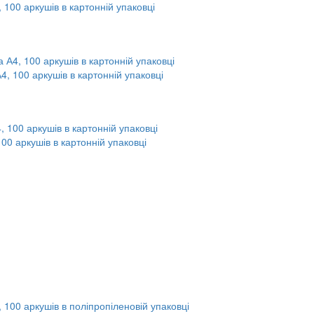
, 100 аркушів в картонній упаковці
А4, 100 аркушів в картонній упаковці
100 аркушів в картонній упаковці
, 100 аркушів в поліпропіленовій упаковці