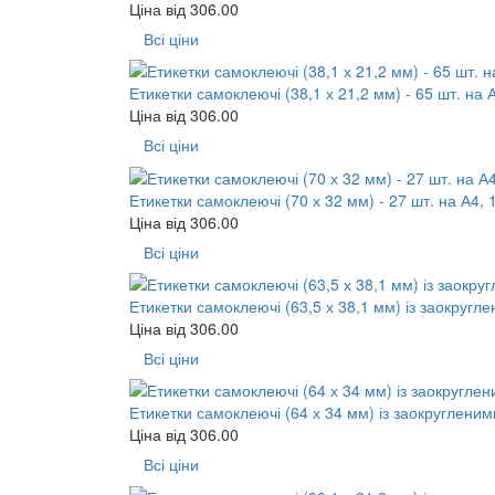
Ціна від
306.00
Всі ціни
Етикетки самоклеючі (38,1 х 21,2 мм) - 65 шт. на 
Ціна від
306.00
Всі ціни
Етикетки самоклеючі (70 х 32 мм) - 27 шт. на А4, 
Ціна від
306.00
Всі ціни
Етикетки самоклеючі (63,5 х 38,1 мм) із заокругле
Ціна від
306.00
Всі ціни
Етикетки самоклеючі (64 х 34 мм) із заокругленими
Ціна від
306.00
Всі ціни