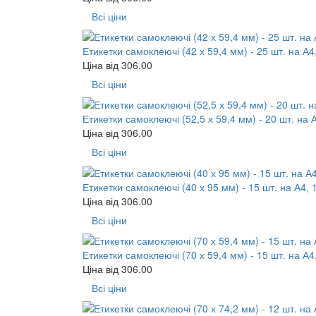
Всі ціни
Етикетки самоклеючі (42 х 59,4 мм) - 25 шт. на А4
Ціна від
306.00
Всі ціни
Етикетки самоклеючі (52,5 х 59,4 мм) - 20 шт. на 
Ціна від
306.00
Всі ціни
Етикетки самоклеючі (40 х 95 мм) - 15 шт. на А4, 
Ціна від
306.00
Всі ціни
Етикетки самоклеючі (70 х 59,4 мм) - 15 шт. на А4
Ціна від
306.00
Всі ціни