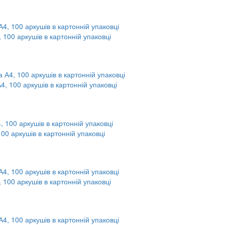
, 100 аркушів в картонній упаковці
А4, 100 аркушів в картонній упаковці
100 аркушів в картонній упаковці
, 100 аркушів в картонній упаковці