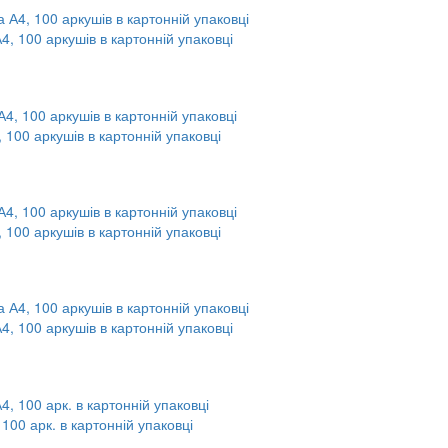
А4, 100 аркушів в картонній упаковці
, 100 аркушів в картонній упаковці
, 100 аркушів в картонній упаковці
А4, 100 аркушів в картонній упаковці
 100 арк. в картонній упаковці