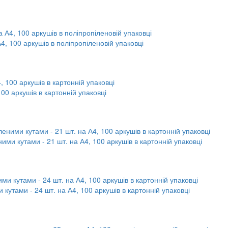
А4, 100 аркушів в поліпропіленовій упаковці
100 аркушів в картонній упаковці
ними кутами - 21 шт. на А4, 100 аркушів в картонній упаковці
 кутами - 24 шт. на А4, 100 аркушів в картонній упаковці