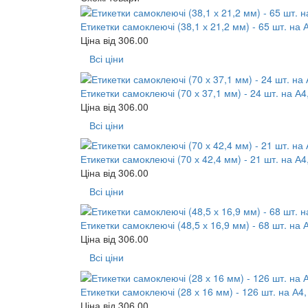
Етикетки самоклеючі (38,1 х 21,2 мм) - 65 шт. на 
Ціна від
306.00
Всі ціни
Етикетки самоклеючі (70 х 37,1 мм) - 24 шт. на А4
Ціна від
306.00
Всі ціни
Етикетки самоклеючі (70 х 42,4 мм) - 21 шт. на А4
Ціна від
306.00
Всі ціни
Етикетки самоклеючі (48,5 х 16,9 мм) - 68 шт. на 
Ціна від
306.00
Всі ціни
Етикетки самоклеючі (28 х 16 мм) - 126 шт. на А4,
Ціна від
306.00