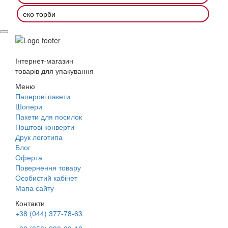
еко торби
Інтернет-магазин
товарів для упакування
Меню
Паперові пакети
Шопери
Пакети для посилок
Поштові конверти
Друк логотипа
Блог
Оферта
Повернення товару
Особистий кабінет
Мапа сайту
Контакти
+38 (044) 377-78-63