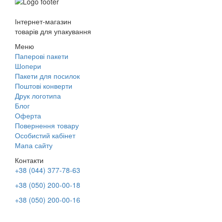
Інтернет-магазин
товарів для упакування
Меню
Паперові пакети
Шопери
Пакети для посилок
Поштові конверти
Друк логотипа
Блог
Оферта
Повернення товару
Особистий кабінет
Мапа сайту
Контакти
+38 (044) 377-78-63
+38 (050) 200-00-18
+38 (050) 200-00-16