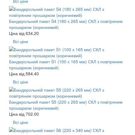
Всі ціни
Бандерольний пакет S4 (180 х 265 мм) СКЛ з повітряним
прошарком (коричневий)
Ціна від
634.20
Всі ціни
Бандерольний пакет S1 (100 х 165 мм) СКЛ з повітряним
прошарком (коричневий)
Ціна від
584.40
Всі ціни
Бандерольний пакет S5 (220 х 265 мм) СКЛ з повітряним
прошарком (коричневий)
Ціна від
702.00
Всі ціни