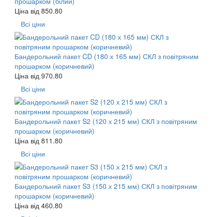
прошарком (білий)
Ціна від
850.80
Всі ціни
Бандерольний пакет CD (180 х 165 мм) СКЛ з повітряним
прошарком (коричневий)
Ціна від
970.80
Всі ціни
Бандерольний пакет S2 (120 х 215 мм) СКЛ з повітряним
прошарком (коричневий)
Ціна від
811.80
Всі ціни
Бандерольний пакет S3 (150 х 215 мм) СКЛ з повітряним
прошарком (коричневий)
Ціна від
460.80