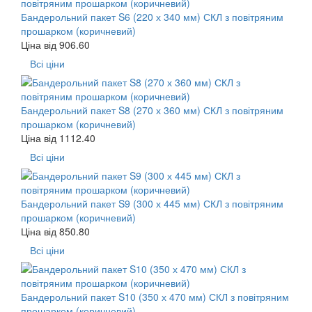
Бандерольний пакет S6 (220 х 340 мм) СКЛ з повітряним
прошарком (коричневий)
Ціна від
906.60
Всі ціни
Бандерольний пакет S8 (270 х 360 мм) СКЛ з повітряним
прошарком (коричневий)
Ціна від
1112.40
Всі ціни
Бандерольний пакет S9 (300 х 445 мм) СКЛ з повітряним
прошарком (коричневий)
Ціна від
850.80
Всі ціни
Бандерольний пакет S10 (350 х 470 мм) СКЛ з повітряним
прошарком (коричневий)