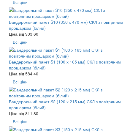
Всі ціни
Бандерольний пакет S10 (350 х 470 мм) СКЛ з повітряним
прошарком (білий)
Ціна від
903.60
Всі ціни
Бандерольний пакет S1 (100 х 165 мм) СКЛ з повітряним
прошарком (білий)
Ціна від
584.40
Всі ціни
Бандерольний пакет S2 (120 х 215 мм) СКЛ з повітряним
прошарком (білий)
Ціна від
811.80
Всі ціни