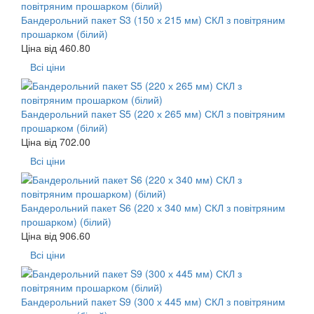
Бандерольний пакет S3 (150 х 215 мм) СКЛ з повітряним
прошарком (білий)
Ціна від
460.80
Всі ціни
Бандерольний пакет S5 (220 х 265 мм) СКЛ з повітряним
прошарком (білий)
Ціна від
702.00
Всі ціни
Бандерольний пакет S6 (220 х 340 мм) СКЛ з повітряним
прошарком) (білий)
Ціна від
906.60
Всі ціни
Бандерольний пакет S9 (300 х 445 мм) СКЛ з повітряним