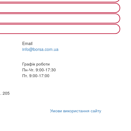
Email
info@borsa.com.ua
Графік роботи
Пн-Чт. 9:00-17:30
Пт. 9:00-17:00
. 205
Умови використання сайту