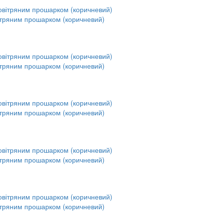
ітряним прошарком (коричневий)
ітряним прошарком (коричневий)
ітряним прошарком (коричневий)
ітряним прошарком (коричневий)
ітряним прошарком (коричневий)