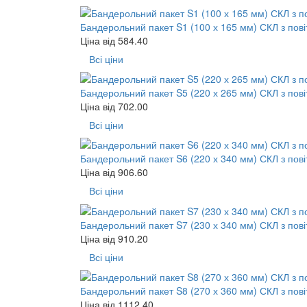
Бандерольний пакет S1 (100 х 165 мм) СКЛ з пов
Ціна від
584.40
Всі ціни
Бандерольний пакет S5 (220 х 265 мм) СКЛ з пов
Ціна від
702.00
Всі ціни
Бандерольний пакет S6 (220 х 340 мм) СКЛ з пов
Ціна від
906.60
Всі ціни
Бандерольний пакет S7 (230 х 340 мм) СКЛ з пов
Ціна від
910.20
Всі ціни
Бандерольний пакет S8 (270 х 360 мм) СКЛ з пов
Ціна від
1112.40