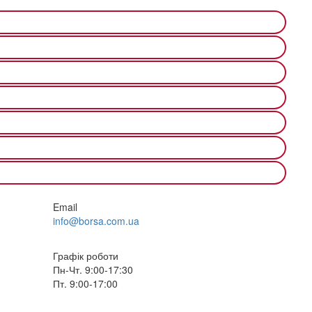
Email
info@borsa.com.ua
Графік роботи
Пн-Чт. 9:00-17:30
Пт. 9:00-17:00