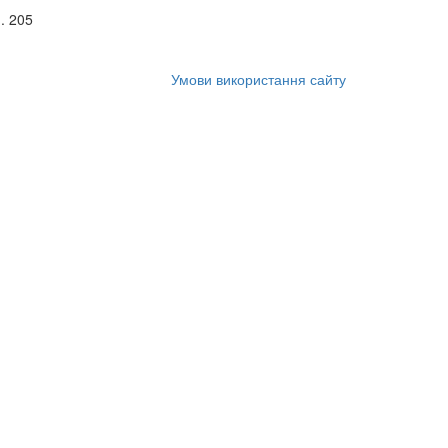
. 205
Умови використання сайту