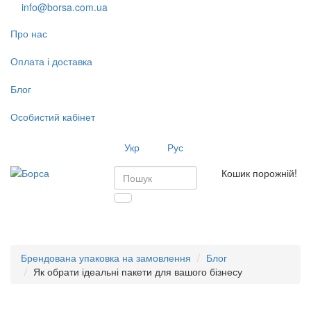
info@borsa.com.ua
Про нас
Оплата і доставка
Блог
Особистий кабінет
Укр
Рус
Кошик порожній!
Toggl
navig
Брендована упаковка на замовлення
Блог
Як обрати ідеальні пакети для вашого бізнесу