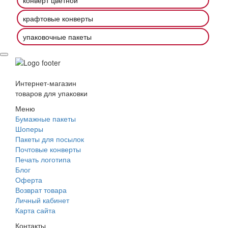
крафтовые конверты
упаковочные пакеты
Интернет-магазин
товаров для упаковки
Меню
Бумажные пакеты
Шоперы
Пакеты для посылок
Почтовые конверты
Печать логотипа
Блог
Оферта
Возврат товара
Личный кабинет
Карта сайта
Контакты