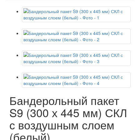
Бандерольный пакет
S9 (300 х 445 мм) СКЛ
с воздушным слоем
(белый)