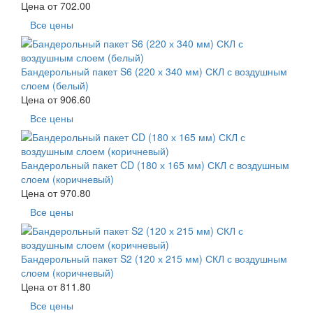
Цена от
702.00
Все цены
Бандерольный пакет S6 (220 х 340 мм) СКЛ с воздушным
слоем (белый)
Цена от
906.60
Все цены
Бандерольный пакет CD (180 х 165 мм) СКЛ с воздушным
слоем (коричневый)
Цена от
970.80
Все цены
Бандерольный пакет S2 (120 х 215 мм) СКЛ с воздушным
слоем (коричневый)
Цена от
811.80
Все цены