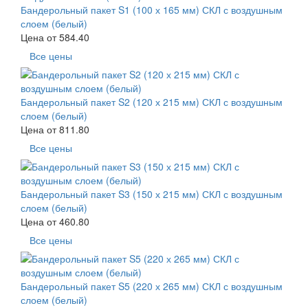
Бандерольный пакет S1 (100 х 165 мм) СКЛ с воздушным
слоем (белый)
Цена от
584.40
Все цены
Бандерольный пакет S2 (120 х 215 мм) СКЛ с воздушным
слоем (белый)
Цена от
811.80
Все цены
Бандерольный пакет S3 (150 х 215 мм) СКЛ с воздушным
слоем (белый)
Цена от
460.80
Все цены
Бандерольный пакет S5 (220 х 265 мм) СКЛ с воздушным
слоем (белый)