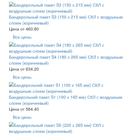
Бандерольный пакет S3 (150 х 215 мм) СКЛ с воздушным
слоем (коричневый)
Цена от
460.80
Все цены
Бандерольный пакет S4 (180 х 265 мм) СКЛ с воздушным
слоем (коричневый)
Цена от
634.20
Все цены
Бандерольний пакет S1 (100 х 165 мм) СКЛ с воздушным
слоем (коричневый)
Цена от
584.40
Все цены