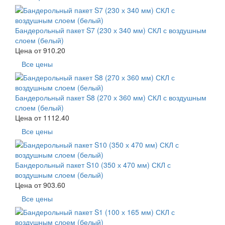
Бандерольный пакет S7 (230 х 340 мм) СКЛ с воздушным
слоем (белый)
Цена от
910.20
Все цены
Бандерольный пакет S8 (270 х 360 мм) СКЛ с воздушным
слоем (белый)
Цена от
1112.40
Все цены
Бандерольный пакет S10 (350 х 470 мм) СКЛ с
воздушным слоем (белый)
Цена от
903.60
Все цены