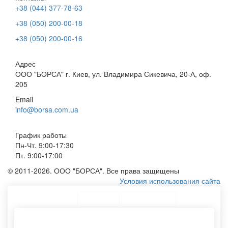
+38 (044) 377-78-63
+38 (050) 200-00-18
+38 (050) 200-00-16
Адрес
ООО "БОРСА" г. Киев, ул. Владимира Сикевича, 20-А, оф.
205
Email
info@borsa.com.ua
График работы
Пн-Чт. 9:00-17:30
Пт. 9:00-17:00
© 2011-2026. ООО "БОРСА". Все права защищены
Условия использования сайта
ТОП Категории
Топ меню
Ассортимент
Шопперы эко
Производство пакетов