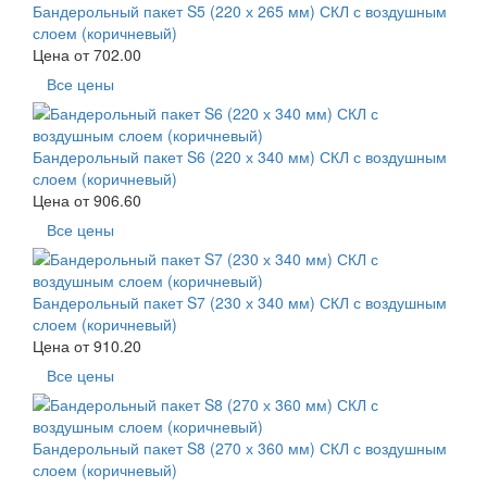
Бандерольный пакет S5 (220 х 265 мм) СКЛ с воздушным
слоем (коричневый)
Цена от
702.00
Все цены
Бандерольный пакет S6 (220 х 340 мм) СКЛ с воздушным
слоем (коричневый)
Цена от
906.60
Все цены
Бандерольный пакет S7 (230 х 340 мм) СКЛ с воздушным
слоем (коричневый)
Цена от
910.20
Все цены
Бандерольный пакет S8 (270 х 360 мм) СКЛ с воздушным
слоем (коричневый)