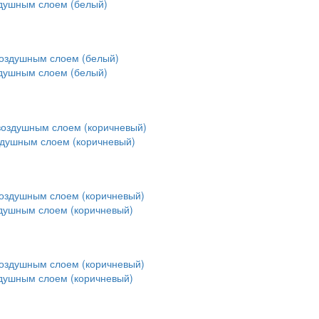
здушным слоем (белый)
здушным слоем (белый)
здушным слоем (коричневый)
здушным слоем (коричневый)
здушным слоем (коричневый)