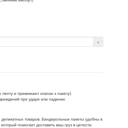
+
ленту и прижимают клапан к пакету).
вреждений при ударе или падении.
 деликатных товаров. Бандерольные пакеты удобны в
который помогает доставить ваш груз в целости.