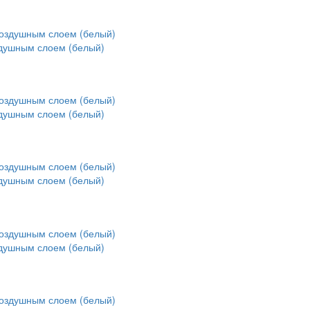
здушным слоем (белый)
здушным слоем (белый)
здушным слоем (белый)
здушным слоем (белый)