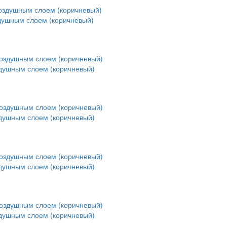
здушным слоем (коричневый)
здушным слоем (коричневый)
здушным слоем (коричневый)
здушным слоем (коричневый)
здушным слоем (коричневый)