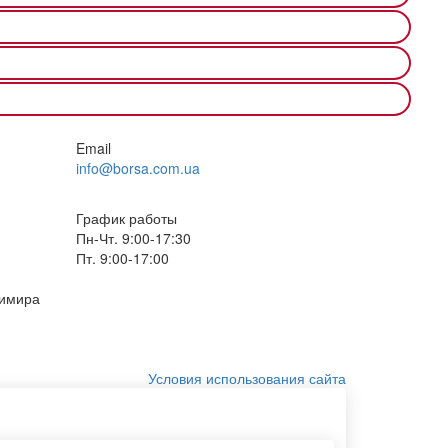
Email
info@borsa.com.ua
График работы
Пн-Чт. 9:00-17:30
Пт. 9:00-17:00
димира
Условия использования сайта