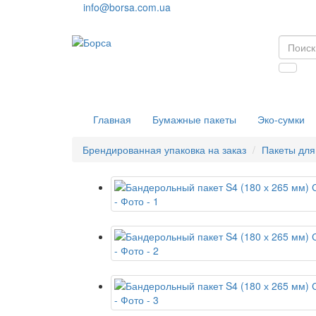
info@borsa.com.ua
Главная
Бумажные пакеты
Эко-сумки
Брендированная упаковка на заказ
Пакеты для