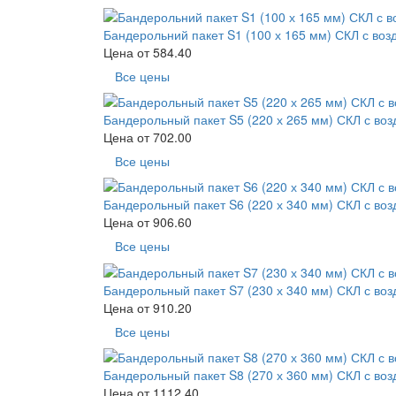
Бандерольний пакет S1 (100 х 165 мм) СКЛ с во
Цена от
584.40
Все цены
Бандерольный пакет S5 (220 х 265 мм) СКЛ с во
Цена от
702.00
Все цены
Бандерольный пакет S6 (220 х 340 мм) СКЛ с во
Цена от
906.60
Все цены
Бандерольный пакет S7 (230 х 340 мм) СКЛ с во
Цена от
910.20
Все цены
Бандерольный пакет S8 (270 х 360 мм) СКЛ с во
Цена от
1112.40