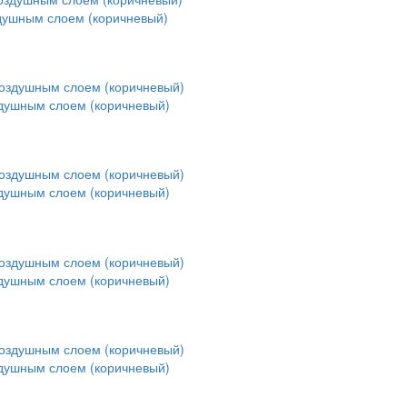
здушным слоем (коричневый)
здушным слоем (коричневый)
здушным слоем (коричневый)
здушным слоем (коричневый)
здушным слоем (коричневый)