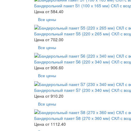
Бандерольний пакет S1 (100 х 165 мм) СКЛ с во
Цена от
584.40
Все цены
Бандерольный пакет S5 (220 х 265 мм) СКЛ с во
Цена от
702.00
Все цены
Бандерольный пакет S6 (220 х 340 мм) СКЛ с во
Цена от
906.60
Все цены
Бандерольный пакет S7 (230 х 340 мм) СКЛ с во
Цена от
910.20
Все цены
Бандерольный пакет S8 (270 х 360 мм) СКЛ с во
Цена от
1112.40