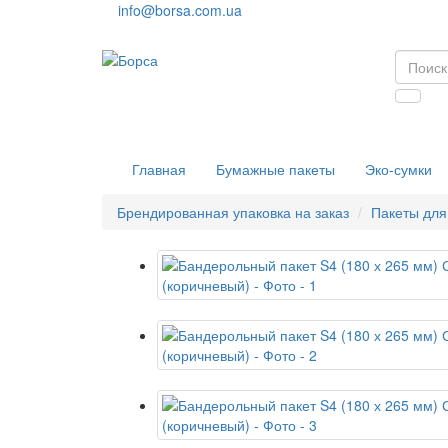
info@borsa.com.ua
Главная
Бумажные пакеты
Эко-сумки
Брендированная упаковка на заказ
Пакеты для