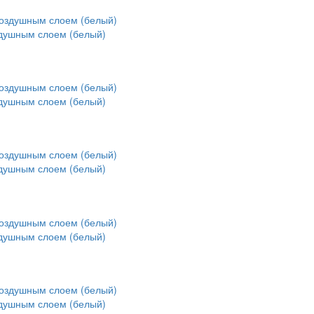
здушным слоем (белый)
здушным слоем (белый)
здушным слоем (белый)
здушным слоем (белый)
здушным слоем (белый)