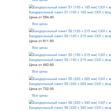
Бандерольный пакет S1 (100 х 165 мм) СКЛ с во
Цена от
584.40
Все цены
Бандерольный пакет S2 (120 х 215 мм) СКЛ с во
Цена от
811.80
Все цены
Бандерольный пакет S3 (150 х 215 мм) СКЛ с во
Цена от
460.80
Все цены
Бандерольный пакет S5 (220 х 265 мм) СКЛ с во
Цена от
702.00
Все цены
Бандерольный пакет S6 (220 х 340 мм) СКЛ с во