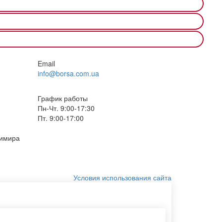
Email
info@borsa.com.ua
График работы
Пн-Чт. 9:00-17:30
Пт. 9:00-17:00
димира
Условия использования сайта
Пакеты для упаковки продуктов