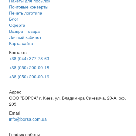
Пакеты для посылок
Почтовые конверты
Печать логотипа
Блог
Оферта
Возврат товара
Личный кабинет
Карта сайта
Контакты
+38 (044) 377-78-63
+38 (050) 200-00-18
+38 (050) 200-00-16
Адрес
ООО "БОРСА" г. Киев, ул. Владимира Сикевича, 20-А, оф.
205
Email
info@borsa.com.ua
График работы