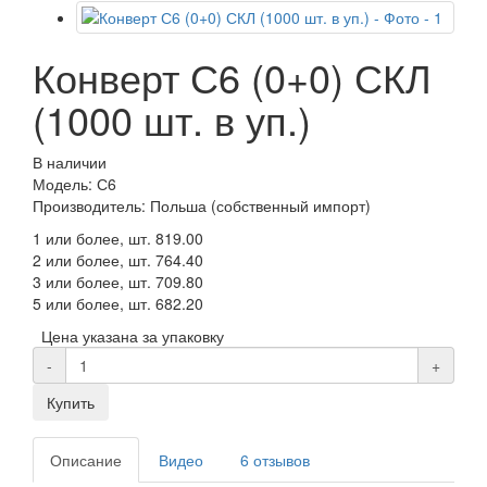
Конверт С6 (0+0) СКЛ
(1000 шт. в уп.)
В наличии
Модель: С6
Производитель: Польша (собственный импорт)
1 или более, шт.
819.00
2 или более, шт.
764.40
3 или более, шт.
709.80
5 или более, шт.
682.20
Цена указана за упаковку
-
+
Купить
Описание
Видео
6 отзывов