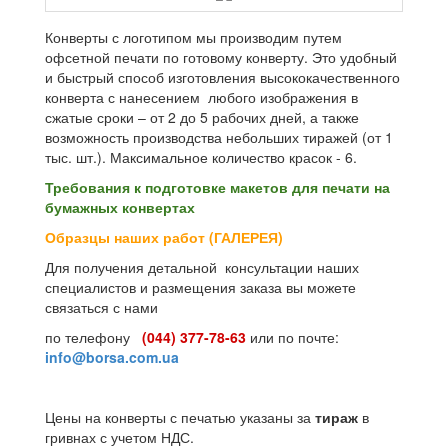
Конверты с логотипом мы производим путем
офсетной печати по готовому конверту. Это удобный
и быстрый способ изготовления высококачественного
конверта с нанесением любого изображения в
сжатые сроки – от 2 до 5 рабочих дней, а также
возможность производства небольших тиражей (от 1
тыс. шт.). Максимальное количество красок - 6.
Требования к подготовке макетов для печати на
бумажных конвертах
Образцы наших работ (ГАЛЕРЕЯ)
Для получения детальной консультации наших
специалистов и размещения заказа вы можете
связаться с нами
по телефону
(044) 377-78-63
или по почте:
info@borsa.com.ua
Цены на конверты с печатью указаны за
тираж
в
гривнах с учетом НДС.