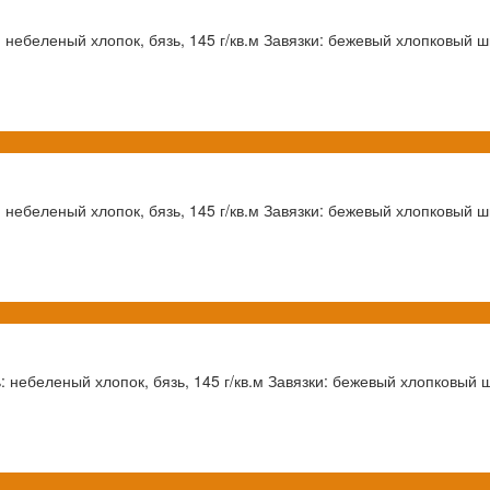
 небеленый хлопок, бязь, 145 г/кв.м Завязки: бежевый хлопковый шн
 небеленый хлопок, бязь, 145 г/кв.м Завязки: бежевый хлопковый шн
 небеленый хлопок, бязь, 145 г/кв.м Завязки: бежевый хлопковый ш