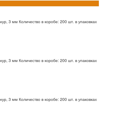
ур, 3 мм Количество в коробе: 200 шт. в упаковках
ур, 3 мм Количество в коробе: 200 шт. в упаковках
ур, 3 мм Количество в коробе: 200 шт. в упаковках