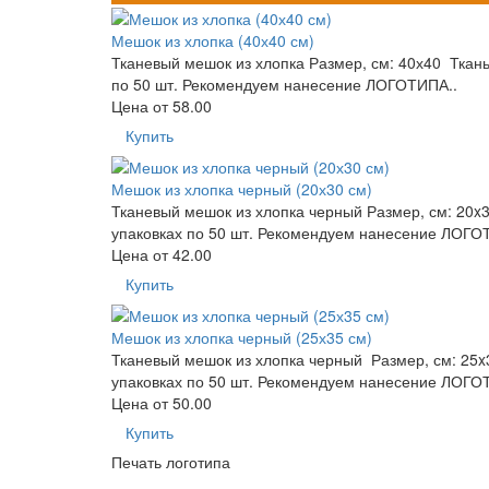
Мешок из хлопка (40х40 см)
Тканевый мешок из хлопка Размер, см: 40х40 Ткань:
по 50 шт. Рекомендуем нанесение ЛОГОТИПА..
Цена от
58.00
Купить
Мешок из хлопка черный (20х30 см)
Тканевый мешок из хлопка черный Размер, см: 20x30
упаковках по 50 шт. Рекомендуем нанесение ЛОГОТ
Цена от
42.00
Купить
Мешок из хлопка черный (25х35 см)
Тканевый мешок из хлопка черный Размер, см: 25x35
упаковках по 50 шт. Рекомендуем нанесение ЛОГОТ
Цена от
50.00
Купить
Печать логотипа