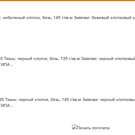
 небеленый хлопок, бязь, 145 г/кв.м Завязки: бежевый хлопковый ш
 Ткань: черный хлопок, бязь, 135 г/кв.м Завязки: черный хлопковый
ИПА ..
 Ткань: черный хлопок, бязь, 145 г/кв.м Завязки: черный хлопковы
ИПА ..