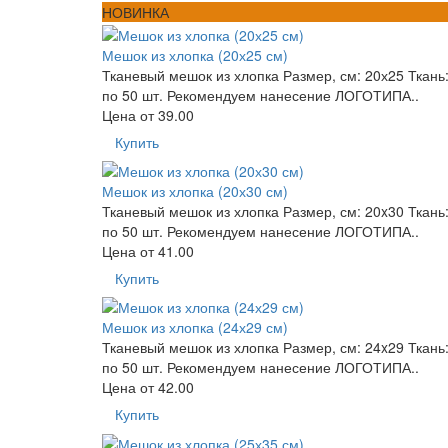
НОВИНКА
Мешок из хлопка (20х25 см)
Тканевый мешок из хлопка Размер, см: 20х25 Ткань:
по 50 шт. Рекомендуем нанесение ЛОГОТИПА..
Цена от
39.00
Купить
Мешок из хлопка (20х30 см)
Тканевый мешок из хлопка Размер, см: 20x30 Ткань:
по 50 шт. Рекомендуем нанесение ЛОГОТИПА..
Цена от
41.00
Купить
Мешок из хлопка (24х29 см)
Тканевый мешок из хлопка Размер, см: 24x29 Ткань:
по 50 шт. Рекомендуем нанесение ЛОГОТИПА..
Цена от
42.00
Купить