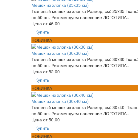
Мешок из хлопка (25х35 см)
Тканевый мешок из хлопка Размер, см: 25x35 Ткань:
по 50 шт. Рекомендуем нанесение ЛОГОТИПА..
Цена от
46.00
Купить
НОВИНКА
Мешок из хлопка (30х30 см)
Тканевый мешок из хлопка Размер, см: 30x30 Ткань:
по 50 шт. Рекомендуем нанесение ЛОГОТИПА..
Цена от
52.00
Купить
НОВИНКА
Мешок из хлопка (30х40 см)
Тканевый мешок из хлопка Размер, см: 30х40 Ткань:
по 50 шт. Рекомендуем нанесение ЛОГОТИПА..
Цена от
50.00
Купить
НОВИНКА