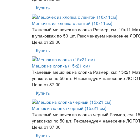
Купить
Мешочек из хлопка с лентой (10х11см)
Тканевый мешочек из хлопка Размер, см: 10x11 Мате
в упаковках по 50 шт. Рекомендуем нанесение ЛОГ
Цена от
29.00
Купить
Мешок из хлопка (15х21 см)
Тканевый мешочек из хлопка Размер, см: 15x21 Мате
упаковках по 50 шт. Рекомендуем нанесение ЛОГОТ
Цена от
37.00
Купить
Мешок из хлопка черный (15х21 см)
Тканевый мешочек из хлопка черный Размер, см: 15x
упаковках по 50 шт. Рекомендуем нанесение ЛОГО
Цена от
37.00
Купить