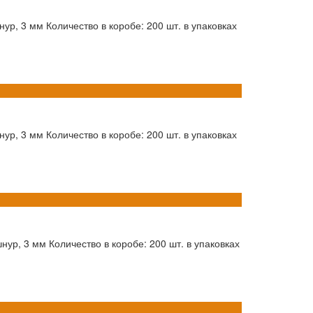
ур, 3 мм Количество в коробе: 200 шт. в упаковках
ур, 3 мм Количество в коробе: 200 шт. в упаковках
нур, 3 мм Количество в коробе: 200 шт. в упаковках