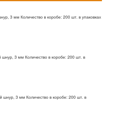
нур, 3 мм Количество в коробе: 200 шт. в упаковках
 шнур, 3 мм Количество в коробе: 200 шт. в
й шнур, 3 мм Количество в коробе: 200 шт. в