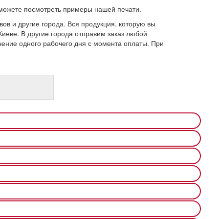
 можете посмотреть примеры нашей печати.
ов и другие города. Вся продукция, которую вы
 Киеве. В другие города отправим заказ любой
ение одного рабочего дня с момента оплаты. При