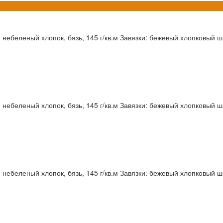
 небеленый хлопок, бязь, 145 г/кв.м Завязки: бежевый хлопковый шн
 небеленый хлопок, бязь, 145 г/кв.м Завязки: бежевый хлопковый шн
 небеленый хлопок, бязь, 145 г/кв.м Завязки: бежевый хлопковый шн