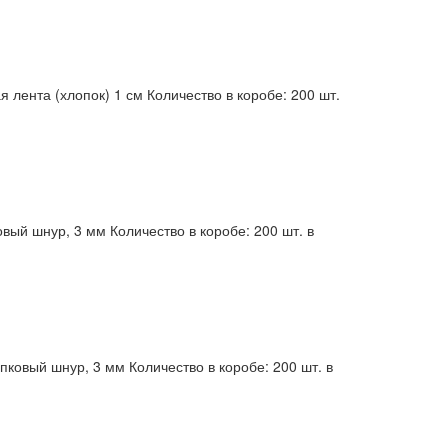
 лента (хлопок) 1 см Количество в коробе: 200 шт.
вый шнур, 3 мм Количество в коробе: 200 шт. в
пковый шнур, 3 мм Количество в коробе: 200 шт. в