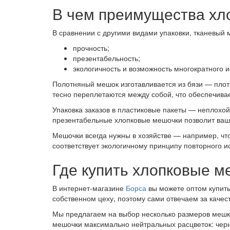
В чем преимущества хл
В сравнении с другими видами упаковки, тканевый
прочность;
презентабельность;
экологичность и возможность многократного 
Полотняный мешок изготавливается из бязи — плотн
тесно переплетаются между собой, что обеспечива
Упаковка заказов в пластиковые пакеты — неплохой
презентабельные хлопковые мешочки позволит ваше
Мешочки всегда нужны в хозяйстве — например, чт
соответствует экологичному принципу повторного и
Где купить хлопковые м
В интернет-магазине
Борса
вы можете оптом купить
собственном цеху, поэтому сами отвечаем за качес
Мы предлагаем на выбор несколько размеров мешков
мешочки максимально нейтральных расцветок: чер