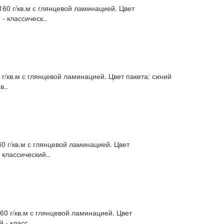
0 г/кв.м с глянцевой ламинацией. Цвет
- классическ..
/кв.м с глянцевой ламинацией. Цвет пакета: синий
в..
 г/кв.м с глянцевой ламинацией. Цвет
 классический..
0 г/кв.м с глянцевой ламинацией. Цвет
 - класс..