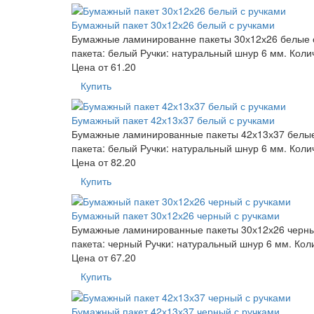
Бумажный пакет 30х12х26 белый с ручками
Бумажные ламинированне пакеты 30х12х26 белые с 
пакета: белый Ручки: натуральный шнур 6 мм. Коли
Цена от
61.20
Купить
Бумажный пакет 42х13х37 белый с ручками
Бумажные ламинированные пакеты 42х13х37 белые р
пакета: белый Ручки: натуральный шнур 6 мм. Коли
Цена от
82.20
Купить
Бумажный пакет 30х12х26 черный с ручками
Бумажные ламинированные пакеты 30х12х26 черные 
пакета: черный Ручки: натуральный шнур 6 мм. Кол
Цена от
67.20
Купить
Бумажный пакет 42х13х37 черный с ручками