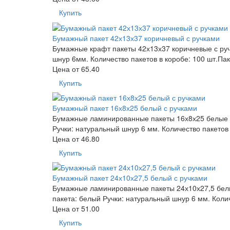
Купить
Бумажный пакет 42х13х37 коричневый с ручками
Бумажные крафт пакеты 42х13х37 коричневые с ручк
шнур 6мм. Количество пакетов в коробе: 100 шт.Па
Цена от
65.40
Купить
Бумажный пакет 16х8х25 белый с ручками
Бумажные ламинированные пакеты 16х8х25 белые ру
Ручки: натуральный шнур 6 мм. Количество пакетов
Цена от
46.80
Купить
Бумажный пакет 24х10х27,5 белый с ручками
Бумажные ламинированные пакеты 24х10х27,5 белые
пакета: белый Ручки: натуральный шнур 6 мм. Коли
Цена от
51.00
Купить