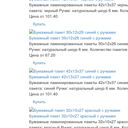
Бумажные ламинированные пакеты 42х13х37 черные 
пакета: черный Ручки: натуральный шнур 6 мм. Кол
Цена от
101.40
Купить
Бумажный пакет 30х12х26 синий с ручками
Бумажные ламинированные пакеты 30х12х26 синие р
Ручки: натуральный шнур 6 мм. Количество пакетов
Цена от
67.20
Купить
Бумажный пакет 42х13х37 синий с ручками
Бумажные ламинированные пакеты 42х13х37 синие с
пакета: синий Ручки: натуральный шнур 6 мм. Коли
Цена от
101.40
Купить
Бумажный пакет 32х10х27 красный с ручками
Бумажные ламинированные пакеты 32х10х27 красные
пакета: красный Ручки: натуральный шнур 6 мм. Ко