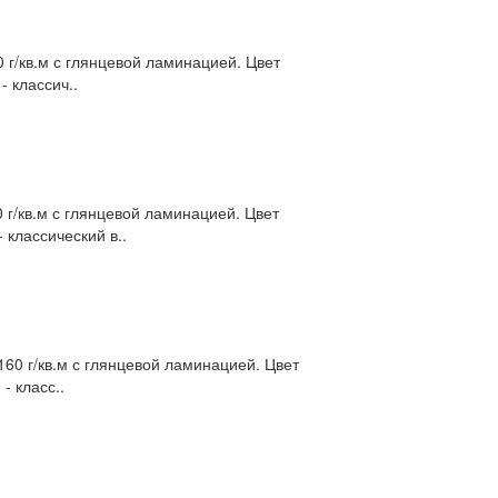
г/кв.м с глянцевой ламинацией. Цвет
 классич..
г/кв.м с глянцевой ламинацией. Цвет
 классический в..
0 г/кв.м с глянцевой ламинацией. Цвет
- класс..