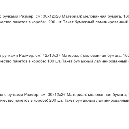
ручками Размер, см: 30х12х26 Материал: мелованная бумага, 160 
чество пакетов в коробе: 200 шт.Пакет бумажный ламинированный -
учками Размер, см: 42х13х37 Материал: мелованная бумага, 160 
чество пакетов в коробе: 100 шт.Пакет бумажный ламинированный -
с ручками Размер, см: 30х12х26 Материал: мелованная бумага, 16
ичество пакетов в коробе: 200 шт.Пакет бумажный ламинированный 