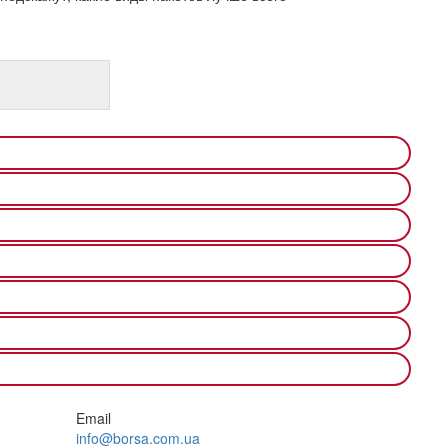
Email
info@borsa.com.ua