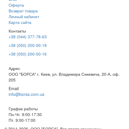
Оферта
Возврат товара
Личный кабинет
Карта сайта
Контакты
+38 (044) 377-78-63
+38 (050) 200-00-18
+38 (050) 200-00-16
Адрес
ООО "БОРСА" г. Киев, ул. Владимира Сикевича, 20-А, оф.
205
Email
info@borsa.com.ua
График работы
Пн-Чт. 9:00-17:30
Пт. 9:00-17:00
© 2011-2026. ООО "БОРСА". Все права защищены