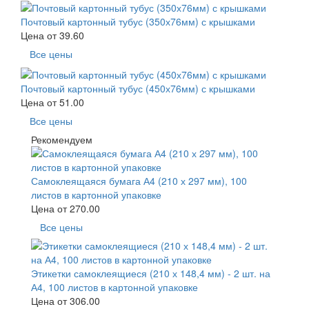
Почтовый картонный тубус (350х76мм) с крышками
Цена от
39.60
Все цены
Почтовый картонный тубус (450х76мм) с крышками
Цена от
51.00
Все цены
Рекомендуем
Самоклеящаяся бумага А4 (210 х 297 мм), 100
листов в картонной упаковке
Цена от
270.00
Все цены
Этикетки самоклеящиеся (210 х 148,4 мм) - 2 шт. на
А4, 100 листов в картонной упаковке
Цена от
306.00