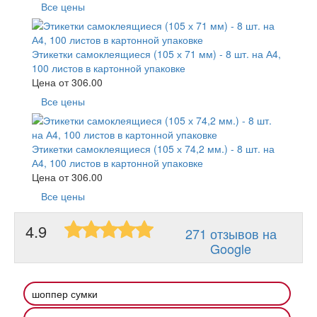
Все цены
Этикетки самоклеящиеся (105 х 71 мм) - 8 шт. на А4,
100 листов в картонной упаковке
Цена от
306.00
Все цены
Этикетки самоклеящиеся (105 х 74,2 мм.) - 8 шт. на
А4, 100 листов в картонной упаковке
Цена от
306.00
Все цены
4.9
271 отзывов на
Google
шоппер сумки