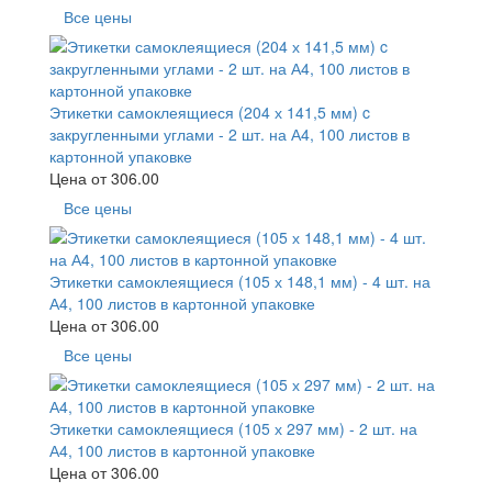
Все цены
Этикетки самоклеящиеся (204 х 141,5 мм) c
закругленными углами - 2 шт. на А4, 100 листов в
картонной упаковке
Цена от
306.00
Все цены
Этикетки самоклеящиеся (105 х 148,1 мм) - 4 шт. на
А4, 100 листов в картонной упаковке
Цена от
306.00
Все цены
Этикетки самоклеящиеся (105 х 297 мм) - 2 шт. на
А4, 100 листов в картонной упаковке
Цена от
306.00