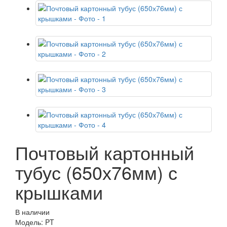
Почтовый картонный
тубус (650х76мм) с
крышками
В наличии
Модель: PT