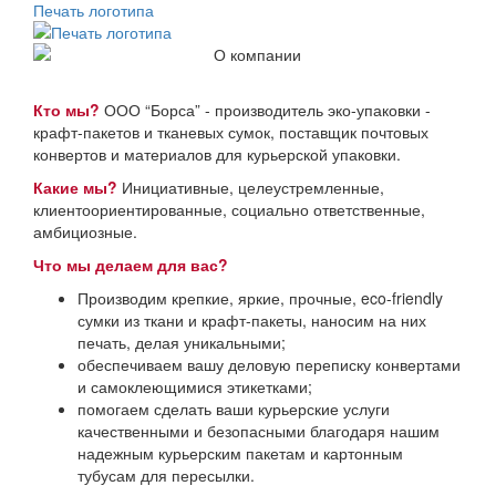
Печать логотипа
Кто мы?
ООО “Борса” - производитель эко-упаковки -
крафт-пакетов и тканевых сумок, поставщик почтовых
конвертов и материалов для курьерской упаковки.
Какие мы?
Инициативные, целеустремленные,
клиентоориентированные, социально ответственные,
амбициозные.
Что мы делаем для вас?
Производим крепкие, яркие, прочные, eco-friendly
сумки из ткани и крафт-пакеты, наносим на них
печать, делая уникальными;
обеспечиваем вашу деловую переписку конвертами
и самоклеющимися этикетками;
помогаем сделать ваши курьерские услуги
качественными и безопасными благодаря нашим
надежным курьерским пакетам и картонным
тубусам для пересылки.