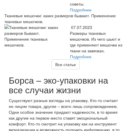
советы.
Подробнее
Тканевые мешочки: каких размеров бывают. Применение
тканевых мешочков.
07.07.2023
Размеры тканевых
мешочков. Из чего шьют и
где применяют мешочки из
ткани на завязках.
Подробнее
Все статьи
Борса – эко-упаковки на
все случаи жизни
Существуют разные взгляды на упаковку. Кто-то считает
ее лицом товара, другие – всего лишь сопровождением.
Одни особое значение придают надежности, в то время
как другие на первое место ставят эмоциональный
комфорт. Кто-то смотрит на упаковку как на инструмент
визуализации и возможность получить информацию, в то