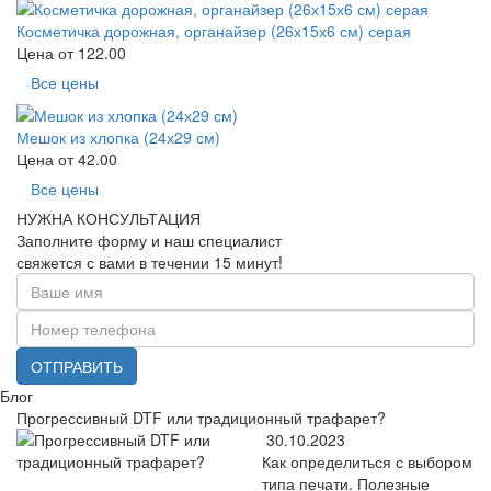
Косметичка дорожная, органайзер (26х15х6 см) серая
Цена от
122.00
Все цены
Мешок из хлопка (24х29 см)
Цена от
42.00
Все цены
НУЖНА КОНСУЛЬТАЦИЯ
Заполните форму и наш специалист
свяжется с вами в течении 15 минут!
ОТПРАВИТЬ
Блог
Прогрессивный DTF или традиционный трафарет?
30.10.2023
Как определиться с выбором
типа печати. Полезные