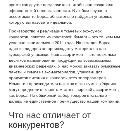
время как другие предпочитают, чтобы она создавала
эффект некой недосказанности. В любом случае в
ассортименте Борса обязательно найдется упаковка,
которую вы назовете идеальной.
Производство и реализация тканевых эко-сумок,
конвертов, пакетов из крафтовой бумаги – это то, чем мы
успешно занимаемся с 2011 года. На сегодня Борса –
один из лидеров по производству материалов для
курьерской упаковки. Наш ассортимент – это несколько
десятков наименований продукции во всевозможных
дизайнерских решениях. У нас можно заказать бумажные
пакеты и сумки из эко-материалов, упаковки для
продуктов питания и конверты всех типоразмеров.
Немногие производители пакетов и эко-сумок в Украине
могут предложить клиентам столь широкий ассортимент,
как Борса. Но обширный выбор товаров в каталоге –
далеко не единственное преимущество нашей компании.
Что нас отличает от
конкурентов?