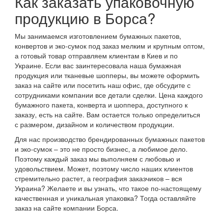
Как заказать упаковочную
продукцию в Борса?
Мы занимаемся изготовлением бумажных пакетов,
конвертов и эко-сумок под заказ мелким и крупным оптом,
а готовый товар отправляем клиентам в Киев и по
Украине. Если вас заинтересовала наша бумажная
продукция или тканевые шопперы, вы можете оформить
заказ на сайте или посетить наш офис, где обсудите с
сотрудниками компании все детали сделки. Цена каждого
бумажного пакета, конверта и шоппера, доступного к
заказу, есть на сайте. Вам остается только определиться
с размером, дизайном и количеством продукции.
Для нас производство брендированных бумажных пакетов
и эко-сумок – это не просто бизнес, а любимое дело.
Поэтому каждый заказ мы выполняем с любовью и
удовольствием. Может, поэтому число наших клиентов
стремительно растет, а география заказчиков – вся
Украина? Желаете и вы узнать, что такое по-настоящему
качественная и уникальная упаковка? Тогда оставляйте
заказ на сайте компании Борса.