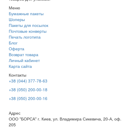
Меню
Бумажные пакеты
Шоперы
Пакеты для посылок
Почтовые конверты
Печать логотипа
Блог
Оферта
Возврат товара
Личный кабинет
Карта сайта
Контакты
+38 (044) 377-78-63
+38 (050) 200-00-18
+38 (050) 200-00-16
Адрес
ООО "БОРСА" г. Киев, ул. Владимира Сикевича, 20-А, оф.
205