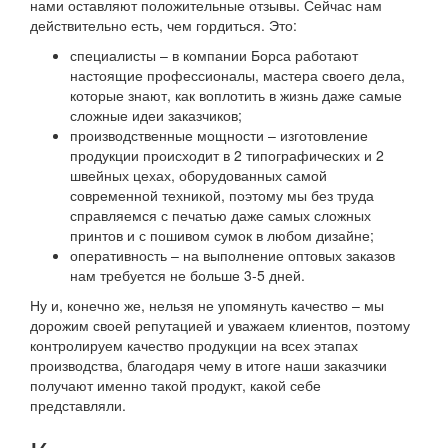
нами оставляют положительные отзывы. Сейчас нам
действительно есть, чем гордиться. Это:
специалисты – в компании Борса работают
настоящие профессионалы, мастера своего дела,
которые знают, как воплотить в жизнь даже самые
сложные идеи заказчиков;
производственные мощности – изготовление
продукции происходит в 2 типографических и 2
швейных цехах, оборудованных самой
современной техникой, поэтому мы без труда
справляемся с печатью даже самых сложных
принтов и с пошивом сумок в любом дизайне;
оперативность – на выполнение оптовых заказов
нам требуется не больше 3-5 дней.
Ну и, конечно же, нельзя не упомянуть качество – мы
дорожим своей репутацией и уважаем клиентов, поэтому
контролируем качество продукции на всех этапах
производства, благодаря чему в итоге наши заказчики
получают именно такой продукт, какой себе
представляли.