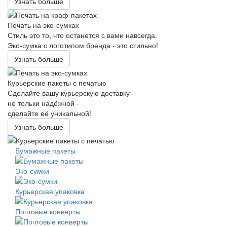
Узнать больше
Печать на эко-сумках
Стиль это то, что останется с вами навсегда.
Эко-сумка с логотипом бренда - это стильно!
Узнать больше
Курьерские пакеты с печатью
Сделайте вашу курьерскую доставку
не тольки надёжной -
сделайте её уникальной!
Узнать больше
Бумажные пакеты
Эко-сумки
Курьерская упаковка
Почтовые конверты