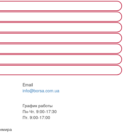
Email
info@borsa.com.ua
График работы
Пн-Чт. 9:00-17:30
Пт. 9:00-17:00
димира