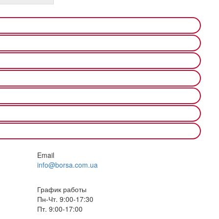
Email
info@borsa.com.ua
График работы
Пн-Чт. 9:00-17:30
Пт. 9:00-17:00