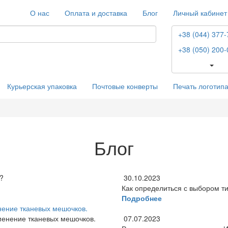
О нас
Оплата и доставка
Блог
Личный кабинет
+38 (044) 377-
+38 (050) 200-
Курьерская упаковка
Почтовые конверты
Печать логотип
Блог
30.10.2023
Как определиться с выбором ти
Подробнее
нение тканевых мешочков.
07.07.2023