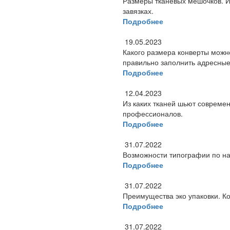
Размеры тканевых мешочков. И
завязках.
Подробнее
19.05.2023
Какого размера конверты можно
правильно заполнить адресные
Подробнее
12.04.2023
Из каких тканей шьют совреме
профессионалов.
Подробнее
31.07.2022
Возможности типографии по на
Подробнее
31.07.2022
Преимущества эко упаковки. К
Подробнее
31.07.2022