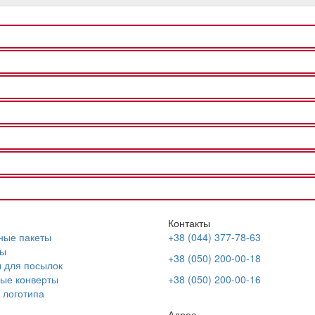
Контакты
ные пакеты
+38 (044) 377-78-63
ы
+38 (050) 200-00-18
 для посылок
ые конверты
+38 (050) 200-00-16
 логотипа
Адрес