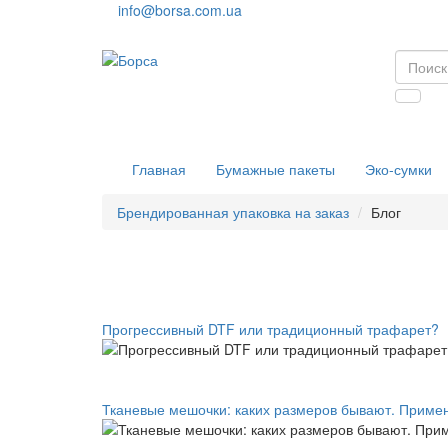
info@borsa.com.ua
Главная
Бумажные пакеты
Эко-сумки
Брендированная упаковка на заказ
Блог
Прогрессивный DTF или традиционный трафарет?
Тканевые мешочки: каких размеров бывают. Приме