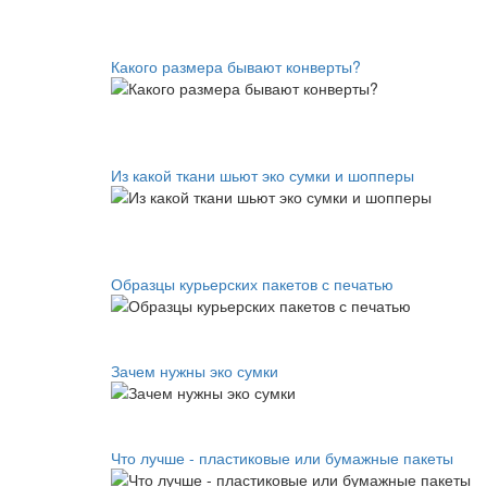
Какого размера бывают конверты?
Из какой ткани шьют эко сумки и шопперы
Образцы курьерских пакетов с печатью
Зачем нужны эко сумки
Что лучше - пластиковые или бумажные пакеты