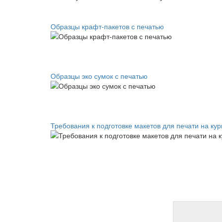
Образцы крафт-пакетов с печатью
Образцы эко сумок с печатью
Требования к подготовке макетов для печати на кур